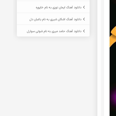
دانلود آهنگ ایمان نوری به نام خاپوره
دانلود آهنگ اشکان شیری به نام باغبان دل
دانلود آهنگ حامد میری به نام شوتی سوارل