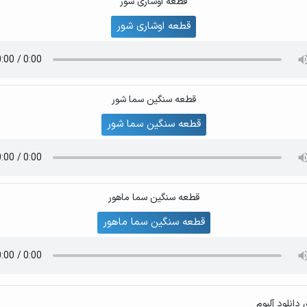
قطعه اوشاری شور
قطعه اوشاری شور
قطعه سنگین سما شور
قطعه سنگین سما شور
قطعه سنگین سما ماهور
قطعه سنگین سما ماهور
دانلود آلبوم