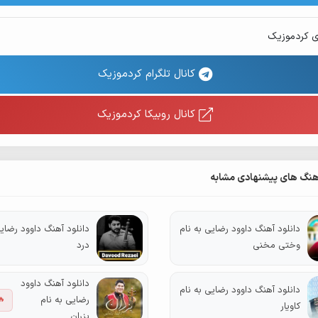
ی کردموزیک
کانال تلگرام کردموزیک
کانال روبیکا کردموزیک
هنگ های پیشنهادی مشابه
دانلود آهنگ داوود رضایی به نام
دانلود آهنگ داوود رضایی
وختی مخنی
درد
دانلود آهنگ داوود
دانلود آهنگ داوود رضایی به نام
رضایی به نام
🔥
کاویار
بزران