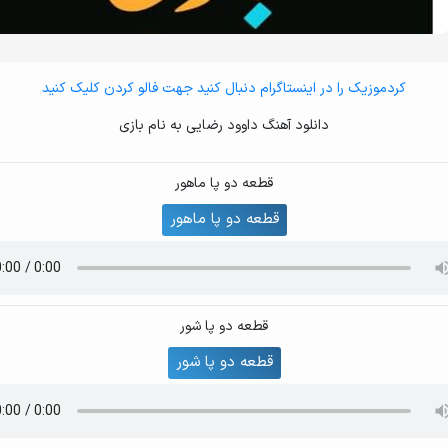
کردموزیک را در اینستاگرام دنبال کنید جهت فالو کردن کلیک کنید
دانلود آهنگ داوود رضایی به نام بازی
قطعه دو پا ماهور
قطعه دو پا ماهور
قطعه دو پا شور
قطعه دو پا شور