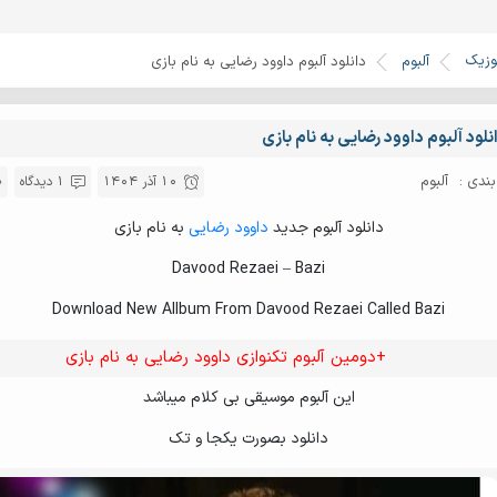
وزیک
آلبوم
دانلود آلبوم داوود رضایی به نام بازی
نلود آلبوم داوود رضایی به نام بازی
ندی :
آلبوم
10 آذر 1404
1 دیدگاه
دانلود آلبوم جدید
داوود رضایی
به نام بازی
Davood Rezaei – Bazi
Download New Allbum From Davood Rezaei Called Bazi
+دومین آلبوم تکنوازی داوود رضایی به نام بازی
این آلبوم موسیقی بی کلام میباشد
دانلود بصورت یکجا و تک