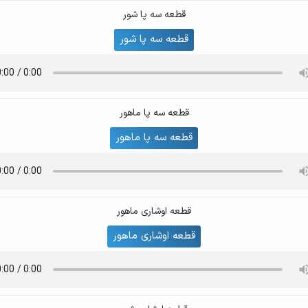
قطعه سه پا شور
قطعه سه پا شور
قطعه سه پا ماهور
قطعه سه پا ماهور
قطعه اوشاری ماهور
قطعه اوشاری ماهور