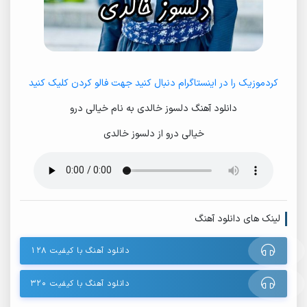
کردموزیک را در اینستاگرام دنبال کنید جهت فالو کردن کلیک کنید
دانلود آهنگ دلسوز خالدی به نام خیالی درو
خیالی درو از دلسوز خالدی
لینک های دانلود آهنگ
دانلود آهنگ با کیفیت ۱۲۸
دانلود آهنگ با کیفیت ۳۲۰