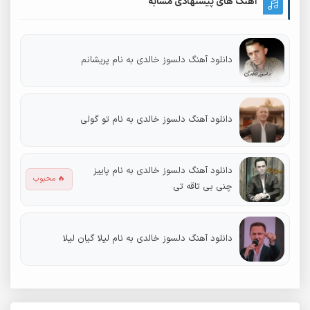
آهنگ های پیشنهادی مشابه
دانلود آهنگ دلسوز خالدی به نام پریشانم
دانلود آهنگ دلسوز خالدی به نام تو گولی
دانلود آهنگ دلسوز خالدی به نام پاییز
🔥 محبوب
چنی بی تاقه تی
دانلود آهنگ دلسوز خالدی به نام لیلا گیان لیلا