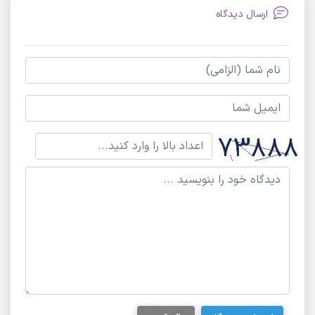
ارسال دیدگاه