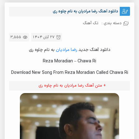
دانلود آهنگ رضا مرادیان به نام چاوه ری
دسته بندی :
تک آهنگ
27 آبان 1404
3,555
دانلود آهنگ جدید
رضا مرادیان
به نام چاوه ری
Reza Moradian – Chawa Ri
Download New Song From Reza Moradian Called Chawa Ri
+ متن آهنگ رضا مرادیان به نام چاوه ری