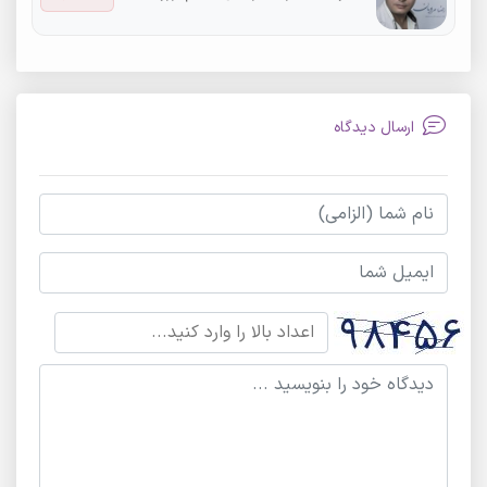
ارسال دیدگاه