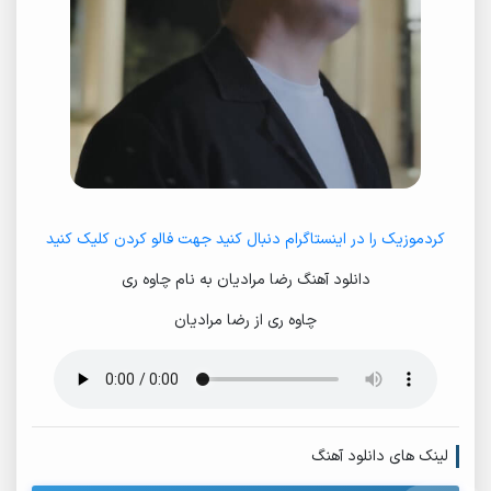
کردموزیک را در اینستاگرام دنبال کنید جهت فالو کردن کلیک کنید
دانلود آهنگ رضا مرادیان به نام چاوه ری
چاوه ری از رضا مرادیان
لینک های دانلود آهنگ