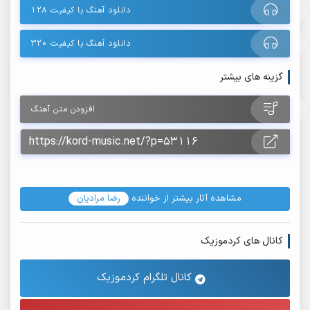
دانلود آهنگ با کیفیت ۱۲۸
دانلود آهنگ با کیفیت ۳۲۰
گزینه های بیشتر
افزودن متن آهنگ
مشاهده آثار بیشتر از خواننده
رضا مرادیان
کانال های کردموزیک
کانال تلگرام کردموزیک