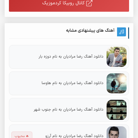
کانال روبیکا کردموزیک
آهنگ های پیشنهادی مشابه
دانلود آهنگ رضا مرادیان به نام دوزه بار
دانلود آهنگ رضا مرادیان به نام هاوسا
دانلود آهنگ رضا مرادیان به نام جنوب شهر
دانلود آهنگ رضا مرادیان به نام آرزو
🔥 محبوب