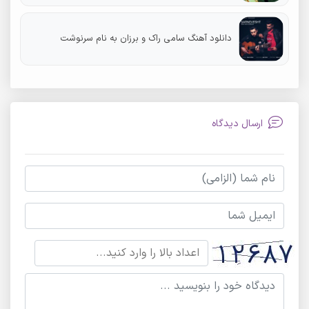
دانلود آهنگ سامی راک و برزان به نام سرنوشت
ارسال دیدگاه