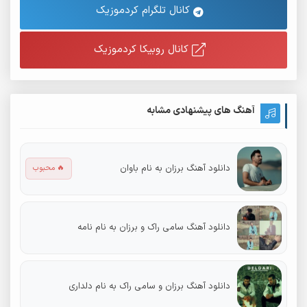
کانال تلگرام کردموزیک
کانال روبیکا کردموزیک
آهنگ های پیشنهادی مشابه
دانلود آهنگ برزان به نام باوان
🔥 محبوب
دانلود آهنگ سامی راک و برزان به نام نامه
دانلود آهنگ برزان و سامی راک به نام دلداری