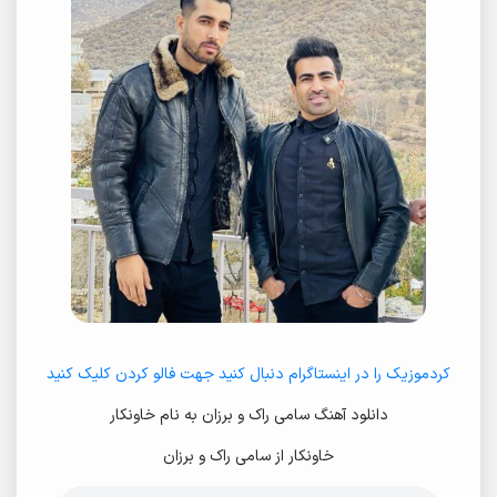
کردموزیک را در اینستاگرام دنبال کنید جهت فالو کردن کلیک کنید
دانلود آهنگ سامی راک و برزان به نام خاونکار
خاونکار از سامی راک و برزان