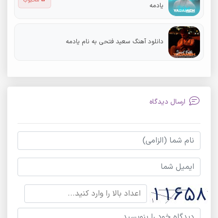
🔥 محبوب
یادمه
دانلود آهنگ سعید فتحی به نام یادمه
ارسال دیدگاه