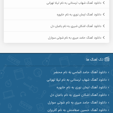
دانلود آهنگ شهاب لرستانی به نام لیلا تهرانی
آرمین ابدالی
آرمین برمایه
دانلود آهنگ ایمان نوری به نام خاپوره
آرمین حشمتی
آرمین سبزواری
دانلود آهنگ اشکان شیری به نام باغبان دل
آرمین گراوندی
آرمین مرشدی
دانلود آهنگ حامد میری به نام شوتی سوارل
آریا اسماعیلی
آریاس جوان
آرین صیادی
آرین طاهری
تک آهنگ ها
آرین مریدی
آکوان
دانلود آهنگ حامد الماسی به نام محضر
دانلود آهنگ شهاب لرستانی به نام لیلا تهرانی
آوات بوکانی
آوات یگانه
دانلود آهنگ ایمان نوری به نام خاپوره
آیت احمدنژاد
آیهان
دانلود آهنگ اشکان شیری به نام باغبان دل
دانلود آهنگ حامد میری به نام شوتی سوارل
ابراهیم شمس
ابوالحسن جاویدان
دانلود آهنگ حسین صفامنش به نام گلریزان