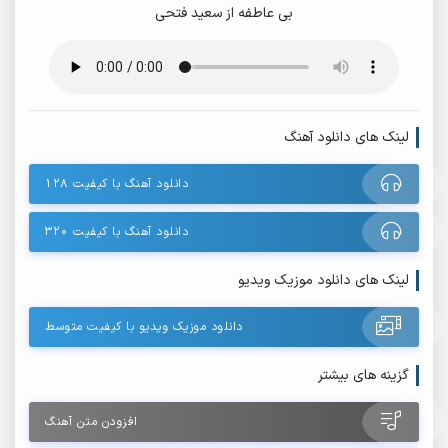
بی عاطفه از سعید فتحی
لینک های دانلود آهنگ
دانلود آهنگ با کیفیت ۱۲۸
دانلود آهنگ با کیفیت ۳۲۰
لینک های دانلود موزیک ویدیو
دانلود موزیک ویدیو با کیفیت متوسط
گزینه های بیشتر
افزودن متن آهنگ