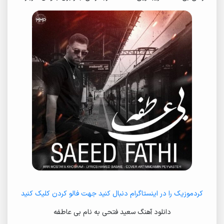
کردموزیک را در اینستاگرام دنبال کنید جهت فالو کردن کلیک کنید
دانلود آهنگ سعید فتحی به نام بی عاطفه