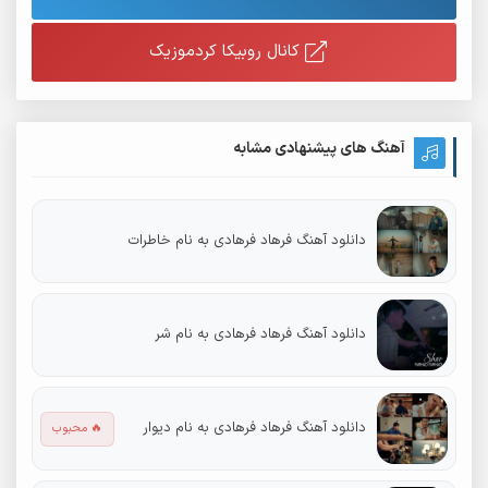
کانال روبیکا کردموزیک
آهنگ های پیشنهادی مشابه
دانلود آهنگ فرهاد فرهادی به نام خاطرات
دانلود آهنگ فرهاد فرهادی به نام شر
دانلود آهنگ فرهاد فرهادی به نام دیوار
🔥 محبوب