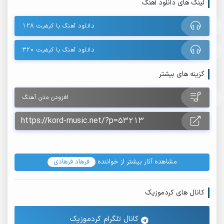
لینک های دانلود آهنگ
دانلود آهنگ با کیفیت ۱۲۸
دانلود آهنگ با کیفیت ۳۲۰
گزینه های بیشتر
افزودن متن آهنگ
مشاهده آثار بیشتر از خواننده
فرهاد فرهادی
کانال های کردموزیک
کانال تلگرام کردموزیک