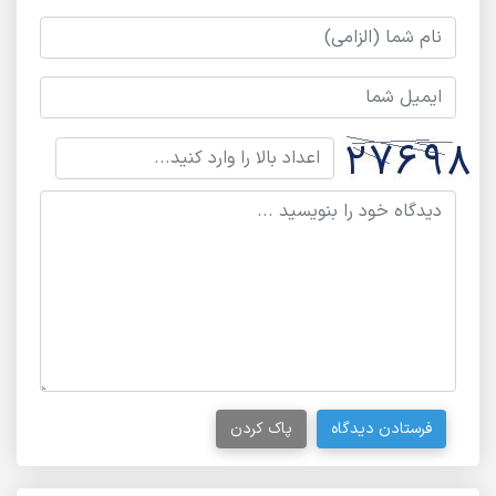
فرستادن دیدگاه
پاک کردن