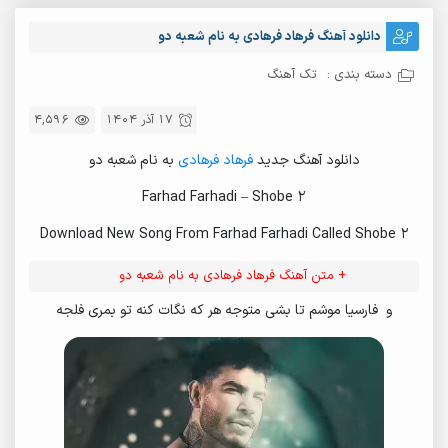
دانلود آهنگ فرهاد فرهادی به نام شعبه دو
دسته بندی :
تک آهنگ
17 آذر 1404
4,596
دانلود آهنگ جدید
فرهاد فرهادی
به نام شعبه دو
Farhad Farhadi – Shobe 2
Download New Song From Farhad Farhadi Called Shobe 2
+ متن آهنگ فرهاد فرهادی به نام شعبه دو
و فارسیا موشم تا بشی متوجه هر که نگات کنه تو بمری فلجه