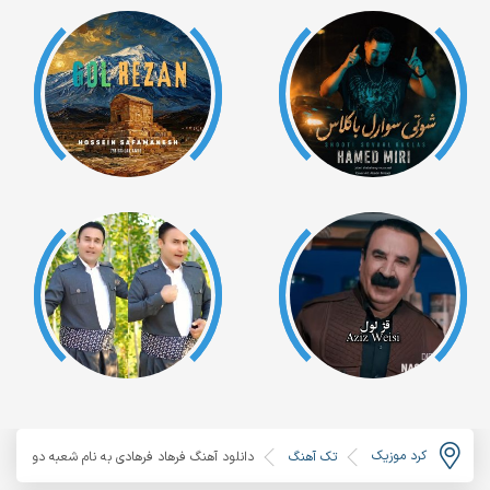
کرد موزیک
تک آهنگ
دانلود آهنگ فرهاد فرهادی به نام شعبه دو