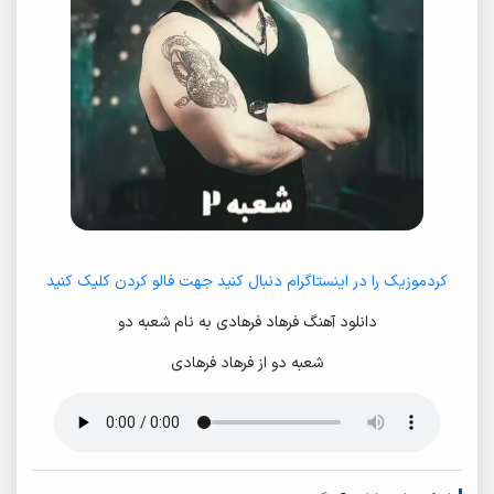
کردموزیک را در اینستاگرام دنبال کنید جهت فالو کردن کلیک کنید
دانلود آهنگ فرهاد فرهادی به نام شعبه دو
شعبه دو از فرهاد فرهادی