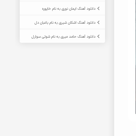
دانلود آهنگ ایمان نوری به نام خاپوره
دانلود آهنگ اشکان شیری به نام باغبان دل
دانلود آهنگ حامد میری به نام شوتی سوارل