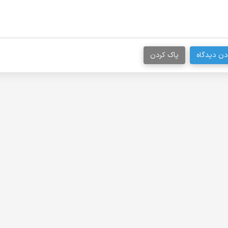
دن دیدگاه
پاک کردن