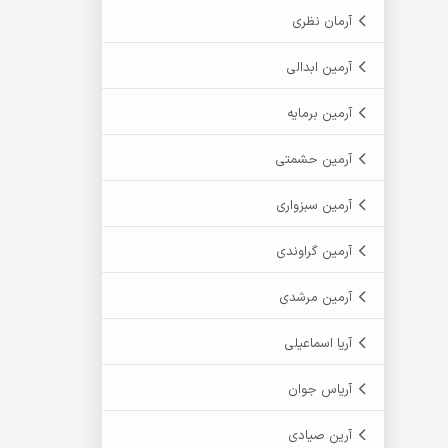
آرمان نظری
آرمین ابدالی
آرمین برمایه
آرمین حشمتی
آرمین سبزواری
آرمین گراوندی
آرمین مرشدی
آریا اسماعیلی
آریاس جوان
آرین صیادی