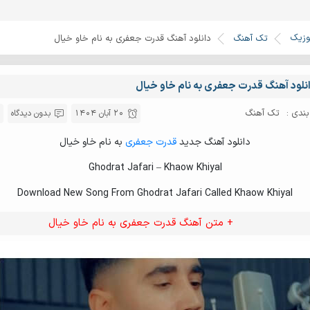
وزیک
تک آهنگ
دانلود آهنگ قدرت جعفری به نام خاو خیال
نلود آهنگ قدرت جعفری به نام خاو خیال
ندی :
تک آهنگ
20 آبان 1404
بدون دیدگاه
دانلود آهنگ جدید
قدرت جعفری
به نام خاو خیال
Ghodrat Jafari – Khaow Khiyal
Download New Song From Ghodrat Jafari Called Khaow Khiyal
+ متن آهنگ قدرت جعفری به نام خاو خیال