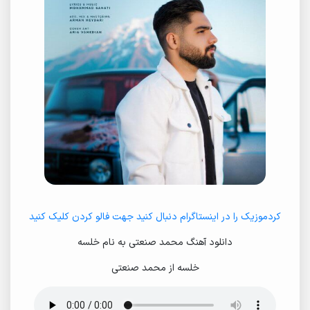
کردموزیک را در اینستاگرام دنبال کنید جهت فالو کردن کلیک کنید
دانلود آهنگ محمد صنعتی به نام خلسه
خلسه از محمد صنعتی