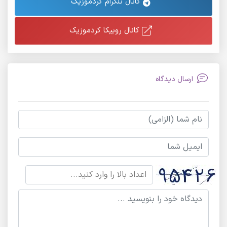
کانال تلگرام کردموزیک
کانال روبیکا کردموزیک
ارسال دیدگاه