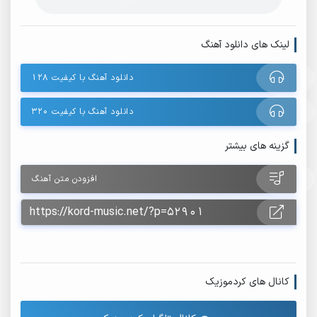
لینک های دانلود آهنگ
دانلود آهنگ با کیفیت ۱۲۸
دانلود آهنگ با کیفیت ۳۲۰
گزینه های بیشتر
افزودن متن آهنگ
کانال های کردموزیک