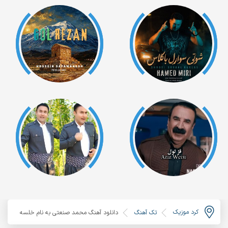
کرد موزیک
تک آهنگ
دانلود آهنگ محمد صنعتی به نام خلسه