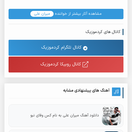
مشاهده آثار بیشتر از خواننده
میران علی
کانال های کردموزیک
کانال تلگرام کردموزیک
کانال روبیکا کردموزیک
آهنگ های پیشنهادی مشابه
دانلود آهنگ میران علی به نام کس وفای نبو