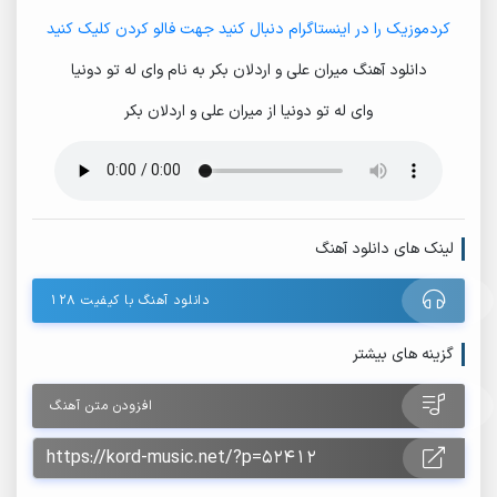
کردموزیک را در اینستاگرام دنبال کنید جهت فالو کردن کلیک کنید
دانلود آهنگ میران علی و اردلان بکر به نام وای له تو دونیا
وای له تو دونیا از میران علی و اردلان بکر
لینک های دانلود آهنگ
دانلود آهنگ با کیفیت ۱۲۸
گزینه های بیشتر
افزودن متن آهنگ