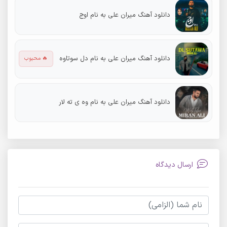
دانلود آهنگ میران علی به نام اوج
دانلود آهنگ میران علی به نام دل سوتاوه
🔥 محبوب
دانلود آهنگ میران علی به نام وه ی ته لار
ارسال دیدگاه