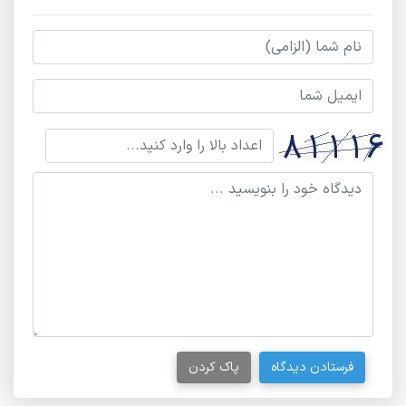
فرستادن دیدگاه
پاک کردن