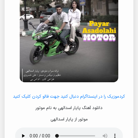
کردموزیک را در اینستاگرام دنبال کنید جهت فالو کردن کلیک کنید
دانلود آهنگ پایار اسدالهی به نام موتور
موتور از پایار اسدالهی