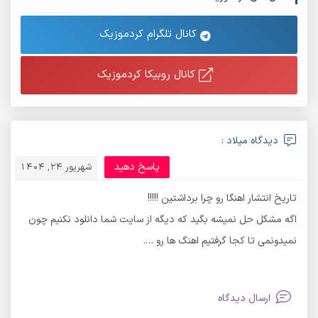
کانال تلگرام کردموزیک
کانال روبیکا کردموزیک
دیدگاه میلاد :
پاسخ دهید
شهریور 24, 1404
تاریخ انتشار اهنگا رو چرا برداشتین !!!!!
اگه مشکل حل نمیشه بگید که دیگه از سایت شما دانلود نکنیم چون
نمیدونمی تا کجا گرفتیم اهنگ ها رو ….
ارسال دیدگاه