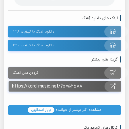
لینک های دانلود آهنگ
دانلود آهنگ با کیفیت ۱۲۸
دانلود آهنگ با کیفیت ۳۲۰
گزینه های بیشتر
افزودن متن آهنگ
مشاهده آثار بیشتر از خواننده
پایار اسدالهی
کانال های کردموزیک