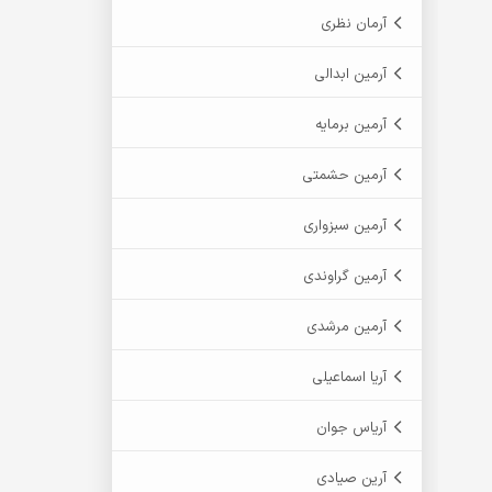
آرمان نظری
آرمین ابدالی
آرمین برمایه
آرمین حشمتی
آرمین سبزواری
آرمین گراوندی
آرمین مرشدی
آریا اسماعیلی
آریاس جوان
آرین صیادی