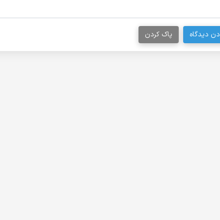
دن دیدگاه
پاک کردن