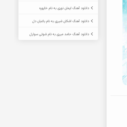
دانلود آهنگ ایمان نوری به نام خاپوره
دانلود آهنگ اشکان شیری به نام باغبان دل
دانلود آهنگ حامد میری به نام شوتی سوارل