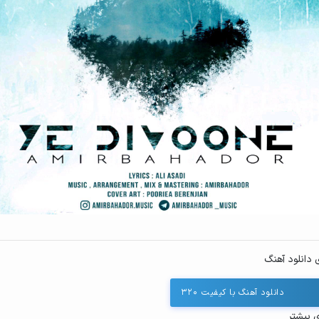
 دانلود آهنگ
دانلود آهنگ با کیفیت ۳۲۰
ی بیشتر