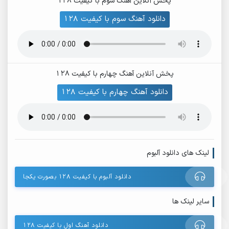
پخش آنلاین آهنگ سوم با کیفیت 128
دانلود آهنگ سوم با کیفیت 128
پخش آنلاین آهنگ چهارم با کیفیت 128
دانلود آهنگ چهارم با کیفیت 128
لینک های دانلود آلبوم
دانلود آلبوم با کیفیت 128 بصورت یکجا
سایر لینک ها
دانلود آهنگ اول با کیفیت 128