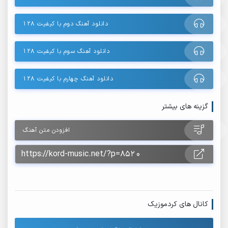
دانلود آهنگ دوم با کیفیت 128
دانلود آهنگ سوم با کیفیت 128
دانلود آهنگ چهارم با کیفیت 128
گزینه های بیشتر
افزودن متن آهنگ
کانال های کردموزیک