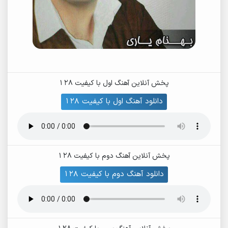
پخش آنلاین آهنگ اول با کیفیت 128
دانلود آهنگ اول با کیفیت 128
پخش آنلاین آهنگ دوم با کیفیت 128
دانلود آهنگ دوم با کیفیت 128