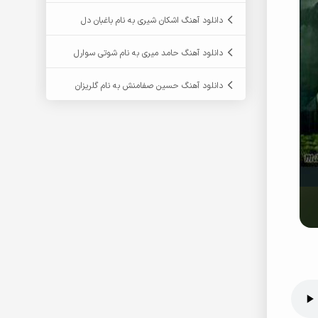
دانلود آهنگ اشکان شیری به نام باغبان دل
دانلود آهنگ حامد میری به نام شوتی سوارل
دانلود آهنگ حسین صفامنش به نام گلریزان