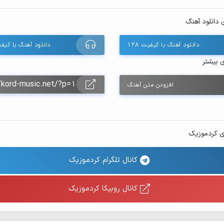
 دانلود آهنگ
دانلود آهنگ با کیفیت ۱۲۸
دانلود آهنگ با کیفیت 
ی بیشتر
افزودن متن آهنگ
ی کردموزیک
کانال تلگرام کردموزیک
کانال روبیکا کردموزیک