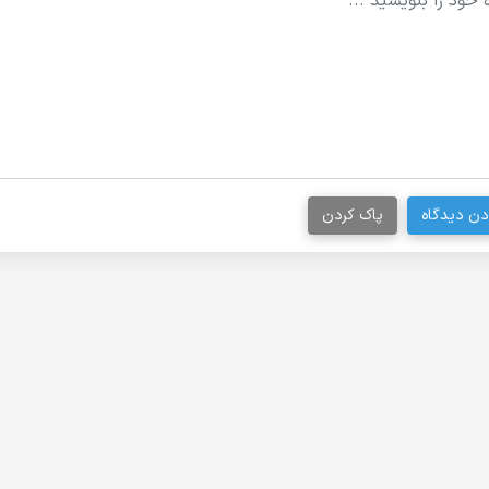
دن دیدگاه
پاک کردن