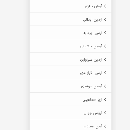
آرمان نظری
آرمین ابدالی
آرمین برمایه
آرمین حشمتی
آرمین سبزواری
آرمین گراوندی
آرمین مرشدی
آریا اسماعیلی
آریاس جوان
آرین صیادی