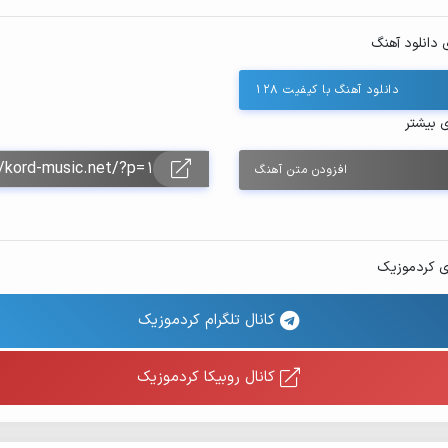
 دانلود آهنگ
دانلود آهنگ با کیفیت ۱۲۸
ی بیشتر
افزودن متن آهنگ
ی کردموزیک
کانال تلگرام کردموزیک
کانال روبیکا کردموزیک