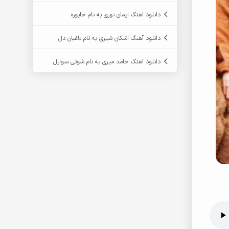
دانلود آهنگ ایمان نوری به نام خاپوره
دانلود آهنگ اشکان شیری به نام باغبان دل
دانلود آهنگ حامد میری به نام شوتی سوارل