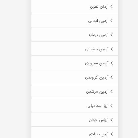
آرمان نظری
آرمین ابدالی
آرمین برمایه
آرمین حشمتی
آرمین سبزواری
آرمین گراوندی
آرمین مرشدی
آریا اسماعیلی
آریاس جوان
آرین صیادی