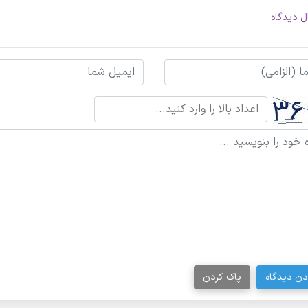
ل دیدگاه
دن دیدگاه
پاک کردن