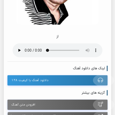
از
لینک های دانلود آهنگ
دانلود آهنگ با کیفیت ۱۲۸
گزینه های بیشتر
افزودن متن آهنگ