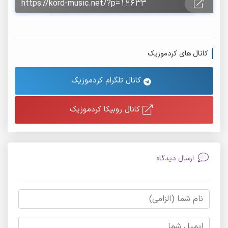
کانال های کردموزیک
کانال تلگرام کردموزیک
کانال روبیکا کردموزیک
ارسال دیدگاه