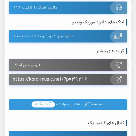
دانلود آهنگ با کیفیت ۱۲۸
لینک های دانلود موزیک ویدیو
دانلود موزیک ویدیو با کیفیت متوسط
گزینه های بیشتر
افزودن متن آهنگ
مشاهده آثار بیشتر از خواننده
آوات یگانه
کانال های کردموزیک