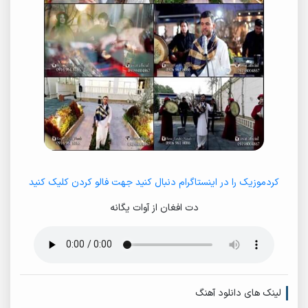
کردموزیک را در اینستاگرام دنبال کنید جهت فالو کردن کلیک کنید
دت افغان از آوات یگانه
لینک های دانلود آهنگ