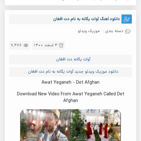
دانلود آهنگ آوات یگانه به نام دت افغان
دسته بندی :
موزیک ویدئو
4 اسفند 1400
7,466
آوات یگانه
دت افغان
دانلود موزیک ویدئو جدید آوات یگانه به نام دت افغان
Awat Yeganeh – Det Afghan
Download New Video From Awat Yeganeh Called Det
Afghan