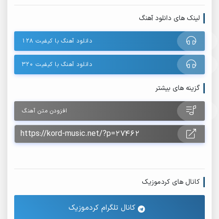
لینک های دانلود آهنگ
دانلود آهنگ با کیفیت ۱۲۸
دانلود آهنگ با کیفیت ۳۲۰
گزینه های بیشتر
افزودن متن آهنگ
کانال های کردموزیک
کانال تلگرام کردموزیک