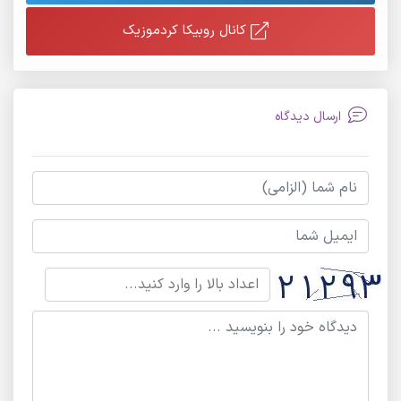
کانال روبیکا کردموزیک
ارسال دیدگاه