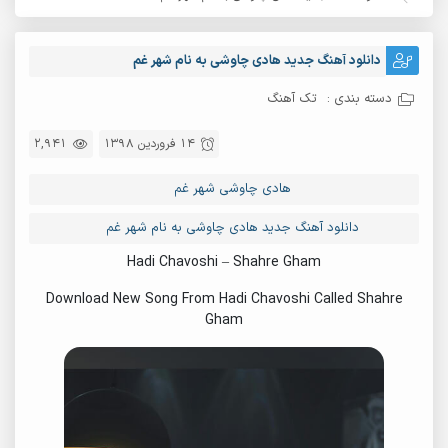
دانلود آهنگ جدید هادی چاوشی به نام شهر غم
دسته بندی :
تک آهنگ
14 فروردین 1398
2,941
هادی چاوشی شهر غم
دانلود آهنگ جدید هادی چاوشی به نام شهر غم
Hadi Chavoshi – Shahre Gham
Download New Song From Hadi Chavoshi Called Shahre
Gham