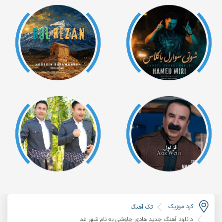
کرد موزیک
تک آهنگ
دانلود آهنگ جدید هادی چاوشی به نام شهر غم