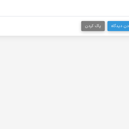
دن دیدگاه
پاک کردن