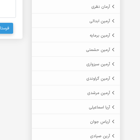
آرمان نظری
آرمین ابدالی
فرستا
آرمین برمایه
آرمین حشمتی
آرمین سبزواری
آرمین گراوندی
آرمین مرشدی
آریا اسماعیلی
آریاس جوان
آرین صیادی