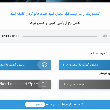
کردموزیک را در اینستاگرام دنبال کنید جهت فالو کردن کلیک کنید
نقاش رخ از رامین کرمی و حسن بیات
 دانلود آهنگ
دانلود آهنگ با کیفیت ۱۲۸
دانلود آهنگ با کیفیت 
ی بیشتر
افزودن متن آهنگ
مشاهده آثار بیشتر از خواننده
حسن بیات