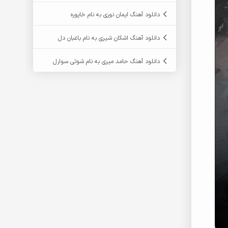
دانلود آهنگ ایمان نوری به نام خاپوره
دانلود آهنگ اشکان شیری به نام باغبان دل
دانلود آهنگ حامد میری به نام شوتی سوارل