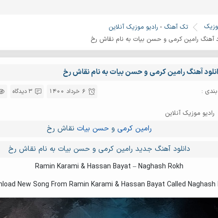
وزیک
تک آهنگ
-
رادیو موزیک آنلاین
د آهنگ رامین کرمی و حسن بیات به نام نقاش رخ
نلود آهنگ رامین کرمی و حسن بیات به نام نقاش رخ
ندی :
6 خرداد 1400
3 دیدگاه
رادیو موزیک آنلاین
رامین کرمی
و
حسن بیات
نقاش رخ
دانلود آهنگ جدید رامین کرمی و حسن بیات به نام نقاش رخ
Ramin Karami & Hassan Bayat – Naghash Rokh
load New Song From Ramin Karami & Hassan Bayat Called Naghash