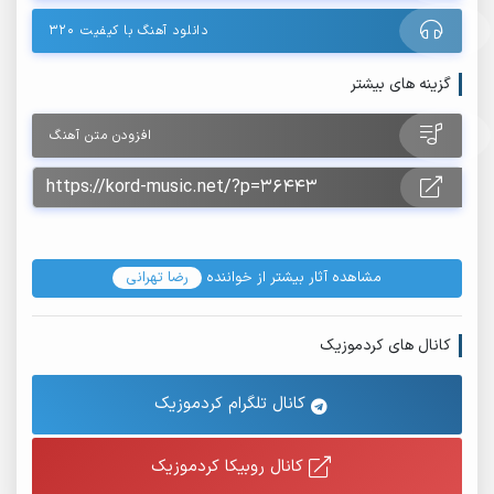
دانلود آهنگ با کیفیت ۳۲۰
گزینه های بیشتر
افزودن متن آهنگ
مشاهده آثار بیشتر از خواننده
رضا تهرانی
کانال های کردموزیک
کانال تلگرام کردموزیک
کانال روبیکا کردموزیک