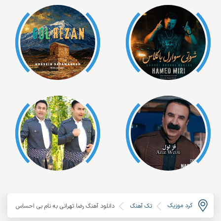
کرد موزیک
تک آهنگ
دانلود آهنگ رضا تهرانی به نام بی احساس