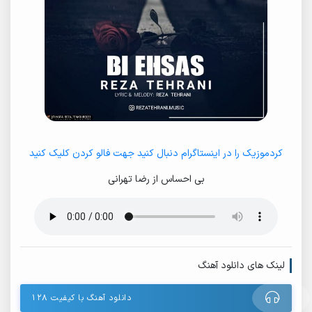
کردموزیک را در اینستاگرام دنبال کنید جهت فالو کردن کلیک کنید
بی احساس از رضا تهرانی
لینک های دانلود آهنگ
دانلود آهنگ با کیفیت ۱۲۸