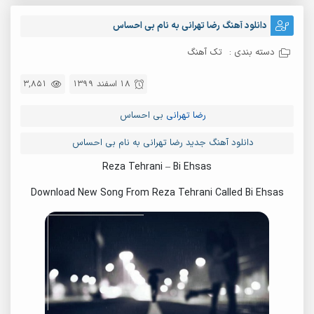
دانلود آهنگ رضا تهرانی به نام بی احساس
دسته بندی :
تک آهنگ
18 اسفند 1399
3,851
رضا تهرانی
بی احساس
دانلود آهنگ جدید رضا تهرانی به نام بی احساس
Reza Tehrani – Bi Ehsas
Download New Song From Reza Tehrani Called Bi Ehsas