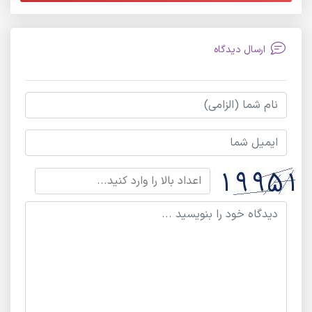
ارسال دیدگاه