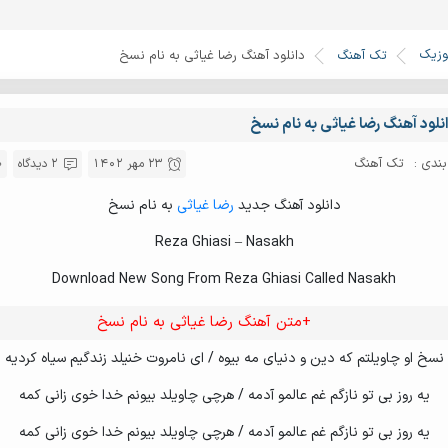
وزیک
تک آهنگ
دانلود آهنگ رضا غیاثی به نام نسخ
نلود آهنگ رضا غیاثی به نام نسخ
ندی :
تک آهنگ
23 مهر 1402
2 دیدگاه
دانلود آهنگ جدید
رضا غیاثی
به نام نسخ
Reza Ghiasi – Nasakh
Download New Song From Reza Ghiasi Called Nasakh
+متن آهنگ رضا غیاثی به نام نسخ
نسخ او چاویلتم که دین و دنیای مه بیوه / ای نامروت خنیلد زندگیم سیاه کردیه
یه روز بی تو نازگم غم عالمو آدمه / هرچی چاویلد بیونم خدا خوی زانی کمه
یه روز بی تو نازگم غم عالمو آدمه / هرچی چاویلد بیونم خدا خوی زانی کمه