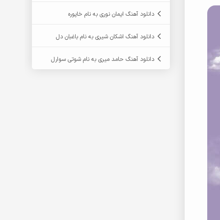
دانلود آهنگ ایمان نوری به نام خاپوره
دانلود آهنگ اشکان شیری به نام باغبان دل
دانلود آهنگ حامد میری به نام شوتی سوارل