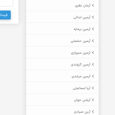
آرمان نظری
فرستا
آرمین ابدالی
آرمین برمایه
آرمین حشمتی
آرمین سبزواری
آرمین گراوندی
آرمین مرشدی
آریا اسماعیلی
آریاس جوان
آرین صیادی