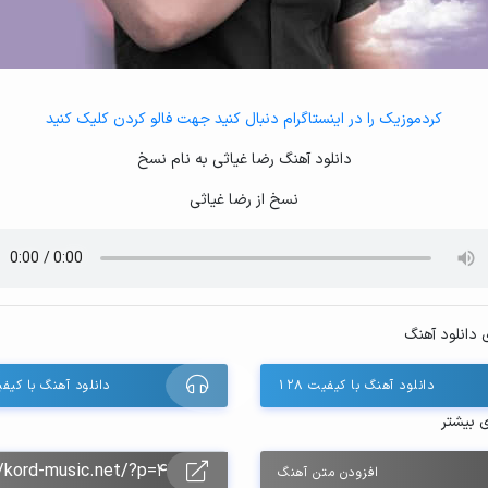
کردموزیک را در اینستاگرام دنبال کنید جهت فالو کردن کلیک کنید
دانلود آهنگ رضا غیاثی به نام نسخ
نسخ از رضا غیاثی
 دانلود آهنگ
دانلود آهنگ با کیفیت ۱۲۸
دانلود آهنگ با کیفیت 
ی بیشتر
افزودن متن آهنگ