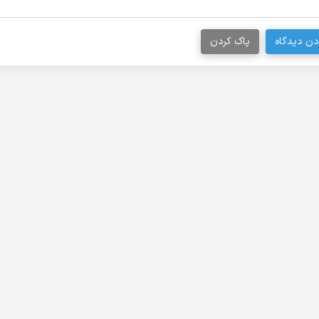
دن دیدگاه
پاک کردن