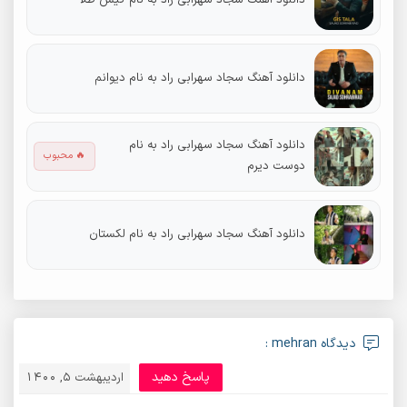
دانلود آهنگ سجاد سهرابی راد به نام دیوانم
دانلود آهنگ سجاد سهرابی راد به نام
🔥 محبوب
دوست دیرم
دانلود آهنگ سجاد سهرابی راد به نام لکستان
دیدگاه mehran :
پاسخ دهید
اردیبهشت 5, 1400