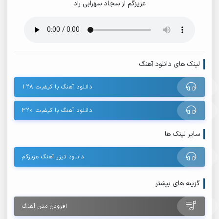
عزیزگم از سجاد سهرابی راد
لینک های دانلود آهنگ
دانلود آهنگ با کیفیت ۱۲۸
دانلود آهنگ با کیفیت ۳۲۰
سایر لینک ها
دانلود تیزر آهنگ عزیزگم
گزینه های بیشتر
افزودن متن آهنگ