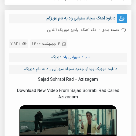
دانلود آهنگ سجاد سهرابی راد به نام عزیزگم
دسته بندی :
تک آهنگ
رادیو موزیک آنلاین
4 اردیبهشت 1400
7,931
سجاد سهرابی راد
عزیزگم
دانلود موزیک ویدئو جدید سجاد سهرابی راد به نام عزیزگم
Sajad Sohrabi Rad – Azizagam
Download New Video From Sajad Sohrabi Rad Called
Azizagam