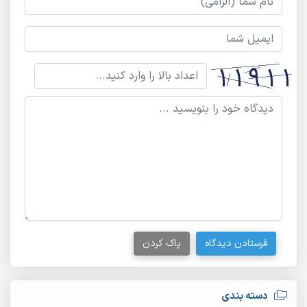
فرستادن دیدگاه
پاک کردن
دسته بندی