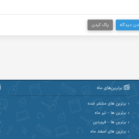
دن دیدگاه
پاک کردن
برترین‌های ماه
برترین های منتشر شده
برترین ها – تیر ماه
برترین ها – فروردین
برترین های اسفند ماه