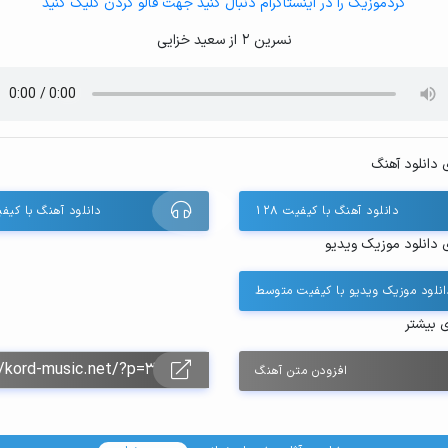
کردموزیک را در اینستاگرام دنبال کنید جهت فالو کردن کلیک کنید
نسرین 2 از سعید خزایی
 دانلود آهنگ
دانلود آهنگ با کیفیت ۱۲۸
دانلود آهنگ با کیفیت 
 دانلود موزیک ویدیو
انلود موزیک ویدیو با کیفیت متوسط
ی بیشتر
افزودن متن آهنگ