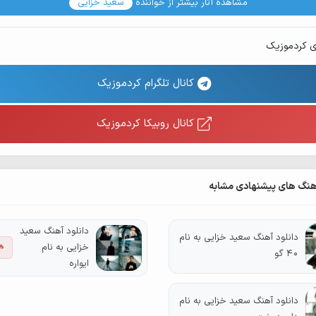
مشاهده آثار بیشتر از خواننده
سعید خزایی
ی کردموزیک
کانال تلگرام کردموزیک
کانال روبیکا کردموزیک
هنگ های پیشنهادی مشابه
دانلود آهنگ سعید
دانلود آهنگ سعید خزایی به نام
خزایی به نام
🔥
40 گو
ایواره
دانلود آهنگ سعید خزایی به نام