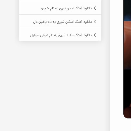
دانلود آهنگ ایمان نوری به نام خاپوره
دانلود آهنگ اشکان شیری به نام باغبان دل
دانلود آهنگ حامد میری به نام شوتی سوارل