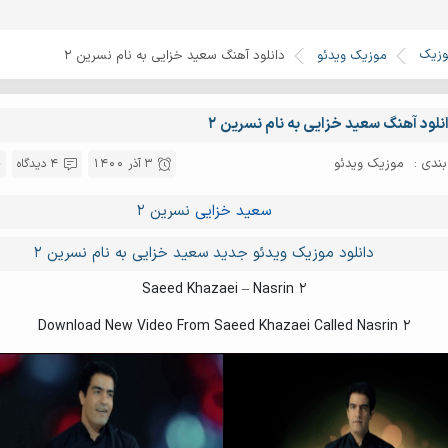
وزیک
موزیک ویدئو
دانلود آهنگ سعید خزایی به نام نسرین ۲
نلود آهنگ سعید خزایی به نام نسرین ۲
ندی :
موزیک ویدئو
3 آذر 1400
4 دیدگاه
سعید خزایی
نسرین ۲
دانلود موزیک ویدئو جدید سعید خزایی به نام نسرین ۲
Saeed Khazaei – Nasrin 2
Download New Video From Saeed Khazaei Called Nasrin 2