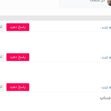
دل بدبخت
پاسخ دهید
آذر 7,
ه تتت :
پاسخ دهید
آذر 7,
ه تتت :
پاسخ دهید
آذر 7,
ه تتت :