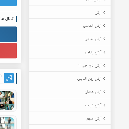
آرش
کانال ها
آرش الماسی
آرش امامی
آرش پایایی
آرش دی جی 2
آ
آرش زین الدینی
آرش عثمان
آرش غریب
آرش مبهم