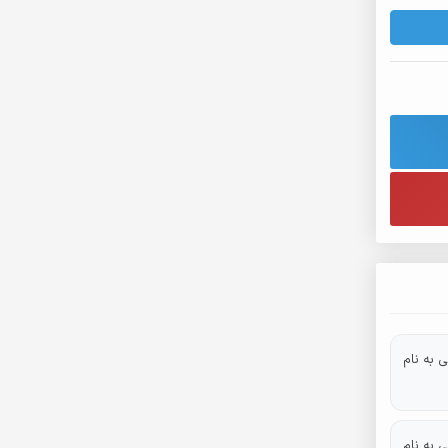
 به نام
 به نام