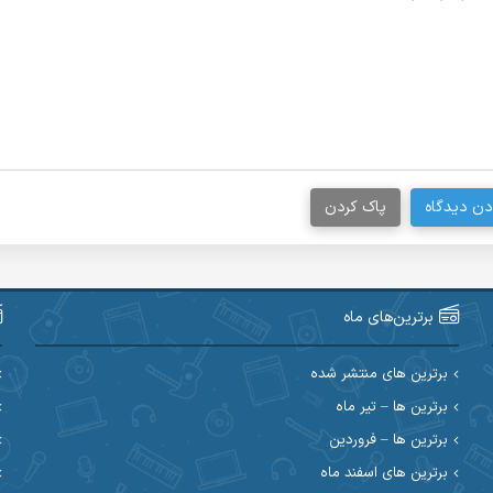
دن دیدگاه
پاک کردن
برترین‌های ماه
برترین های منتشر شده
برترین ها – تیر ماه
برترین ها – فروردین
برترین های اسفند ماه