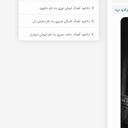
دانلود آهنگ ایمان نوری به نام خاپوره
ادو برد
دانلود آهنگ اشکان شیری به نام باغبان دل
دانلود آهنگ حامد میری به نام شوتی سوارل