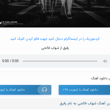
کردموزیک را در اینستاگرام دنبال کنید جهت فالو کردن کلیک کنید
رفیق از شهاب فالجی
 دانلود آهنگ
دانلود آهنگ با کیفیت ۱۲۸
دانلود آهنگ با کیفیت 
ن آهنگ شهاب فالجی به نام رفیق