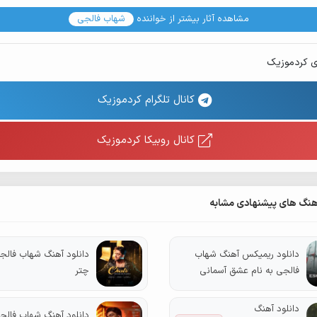
مشاهده آثار بیشتر از خواننده
شهاب فالجی
ی کردموزیک
کانال تلگرام کردموزیک
کانال روبیکا کردموزیک
هنگ های پیشنهادی مشابه
دانلود ریمیکس آهنگ شهاب
دانلود آهنگ شهاب فالجی
فالجی به نام عشق آسمانی
چتر
دانلود آهنگ
دانلود آهنگ شهاب فالجی