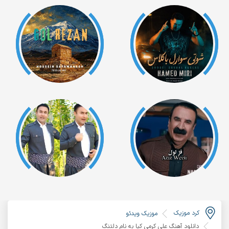
کرد موزیک
موزیک ویدئو
دانلود آهنگ علی کرمی کیا به نام دلتنگ