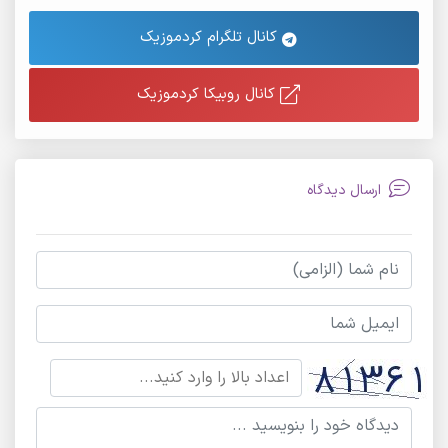
کانال تلگرام کردموزیک
کانال روبیکا کردموزیک
ارسال دیدگاه