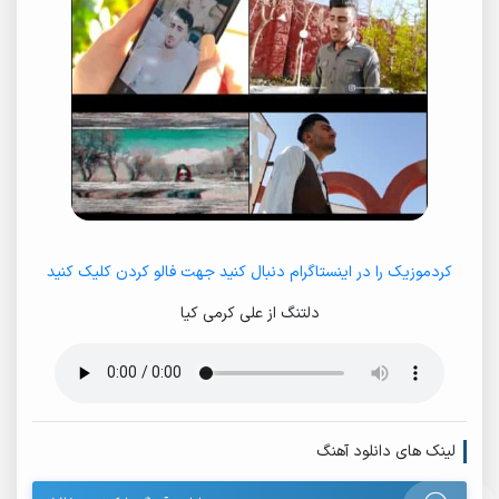
کردموزیک را در اینستاگرام دنبال کنید جهت فالو کردن کلیک کنید
دلتنگ از علی کرمی کیا
لینک های دانلود آهنگ