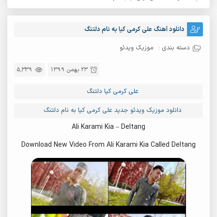
دانلود آهنگ علی کرمی کیا به نام دلتنگ
دسته بندی :
موزیک ویدئو
23 بهمن 1399
5,339
علی کرمی کیا
دلتنگ
دانلود موزیک ویدئو جدید علی کرمی کیا به نام دلتنگ
Ali Karami Kia – Deltang
Download New Video From Ali Karami Kia Called Deltang