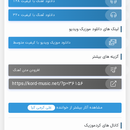
دانلود آهنگ با کیفیت ۱۲۸
دانلود آهنگ با کیفیت ۳۲۰
لینک های دانلود موزیک ویدیو
دانلود موزیک ویدیو با کیفیت متوسط
گزینه های بیشتر
افزودن متن آهنگ
مشاهده آثار بیشتر از خواننده
علی کرمی کیا
کانال های کردموزیک