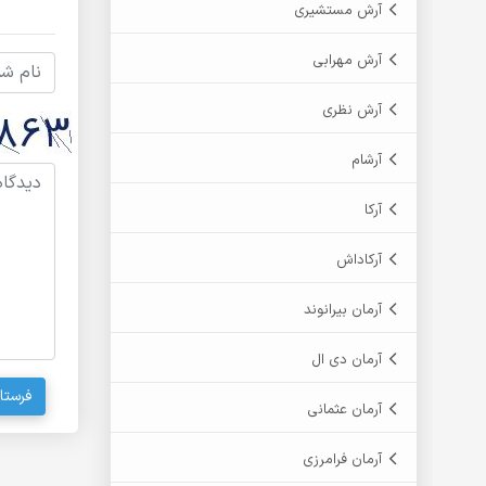
آرش مستشیری
آرش مهرابی
آرش نظری
آرشام
آرکا
آرکاداش
آرمان بیرانوند
آرمان دی ال
فرستا
آرمان عثمانی
آرمان فرامرزی