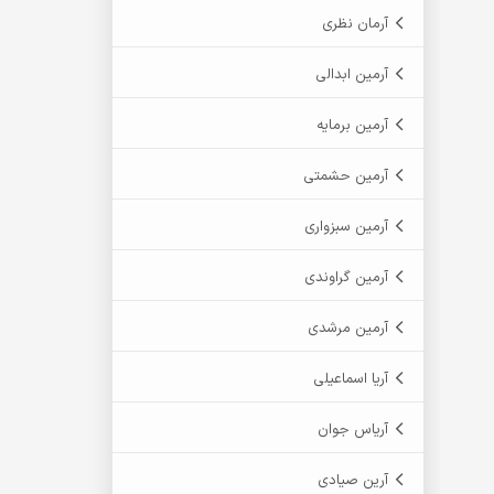
آرمان نظری
آرمین ابدالی
آرمین برمایه
آرمین حشمتی
آرمین سبزواری
آرمین گراوندی
آرمین مرشدی
آریا اسماعیلی
آریاس جوان
آرین صیادی