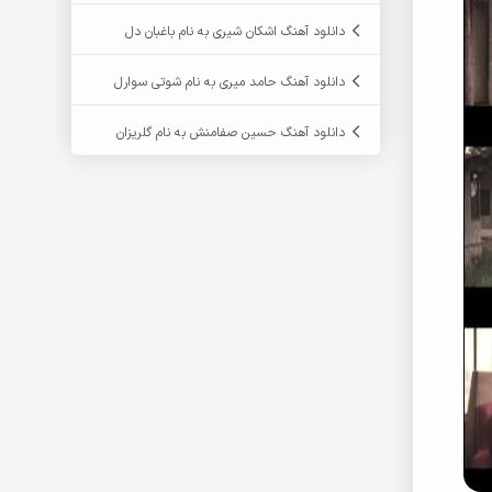
دانلود آهنگ اشکان شیری به نام باغبان دل
دانلود آهنگ حامد میری به نام شوتی سوارل
دانلود آهنگ حسین صفامنش به نام گلریزان