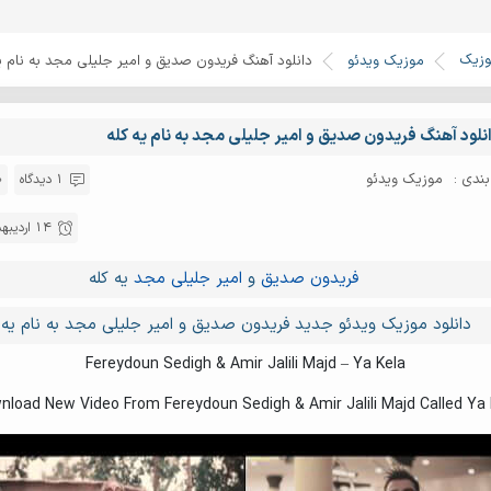
وزیک
موزیک ویدئو
دانلود آهنگ فریدون صدیق و امیر جلیلی مجد به نام یه
نلود آهنگ فریدون صدیق و امیر جلیلی مجد به نام یه کله
ندی :
موزیک ویدئو
1 دیدگاه
14 اردیبهشت 1401
فریدون صدیق
و
امیر جلیلی مجد
یه کله
دانلود موزیک ویدئو جدید فریدون صدیق و امیر جلیلی مجد به نام یه 
Fereydoun Sedigh & Amir Jalili Majd – Ya Kela
nload New Video From Fereydoun Sedigh & Amir Jalili Majd Called Ya 