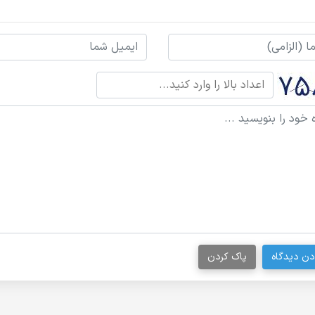
دن دیدگاه
پاک کردن