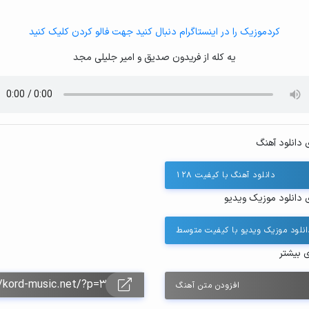
کردموزیک را در اینستاگرام دنبال کنید جهت فالو کردن کلیک کنید
یه کله از فریدون صدیق و امیر جلیلی مجد
 دانلود آهنگ
دانلود آهنگ با کیفیت ۱۲۸
 دانلود موزیک ویدیو
انلود موزیک ویدیو با کیفیت متوسط
ی بیشتر
افزودن متن آهنگ