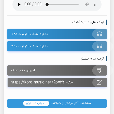
لینک های دانلود آهنگ
دانلود آهنگ با کیفیت ۱۲۸
دانلود آهنگ با کیفیت ۳۲۰
گزینه های بیشتر
افزودن متن آهنگ
مشاهده آثار بیشتر از خواننده
محراب عسکری