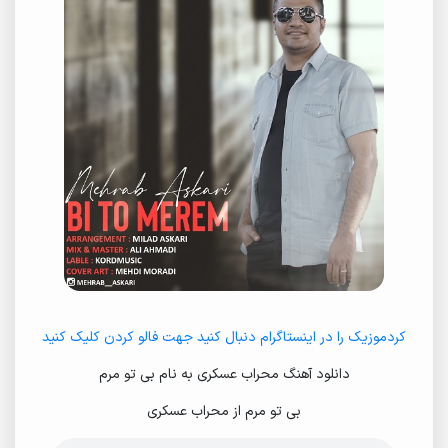
کردموزیک را در اینستاگرام دنبال کنید جهت فالو کردن کلیک کنید
دانلود آهنگ محراب عسکری به نام بی تو مرم
بی تو مرم از محراب عسکری