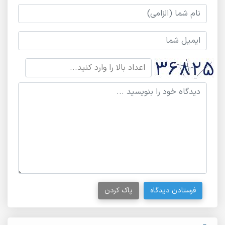
فرستادن دیدگاه
پاک کردن