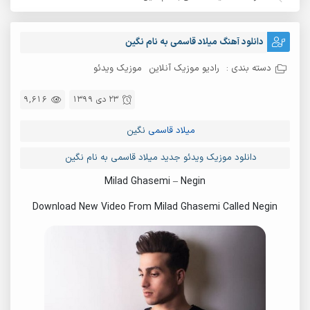
دانلود آهنگ میلاد قاسمی به نام نگین
دسته بندی :
رادیو موزیک آنلاین
موزیک ویدئو
23 دی 1399
9,616
میلاد قاسمی
نگین
دانلود موزیک ویدئو جدید میلاد قاسمی به نام نگین
Milad Ghasemi – Negin
Download New Video From Milad Ghasemi Called Negin