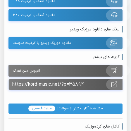
دانلود آهنگ با کیفیت ۱۲۸
دانلود آهنگ با کیفیت ۳۲۰
لینک های دانلود موزیک ویدیو
دانلود موزیک ویدیو با کیفیت متوسط
گزینه های بیشتر
افزودن متن آهنگ
مشاهده آثار بیشتر از خواننده
میلاد قاسمی
کانال های کردموزیک