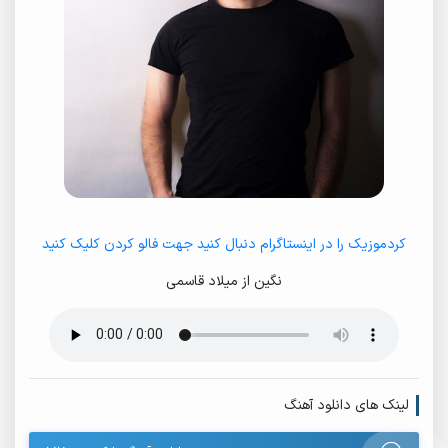
کردموزیک را در اینستاگرام دنبال کنید جهت فالو کردن کلیک کنید
نگین از میلاد قاسمی
لینک های دانلود آهنگ