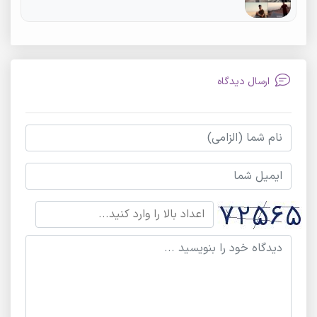
ارسال دیدگاه