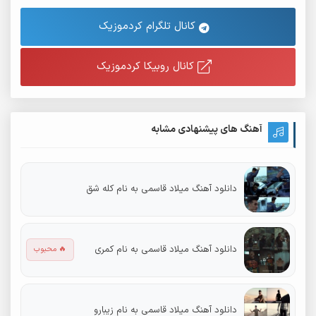
کانال تلگرام کردموزیک
کانال روبیکا کردموزیک
آهنگ های پیشنهادی مشابه
دانلود آهنگ میلاد قاسمی به نام کله شق
دانلود آهنگ میلاد قاسمی به نام کمری
🔥 محبوب
دانلود آهنگ میلاد قاسمی به نام زیبارو