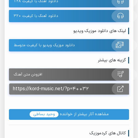
دانلود آهنگ با کیفیت ۱۲۸
دانلود آهنگ با کیفیت ۳۲۰
لینک های دانلود موزیک ویدیو
دانلود موزیک ویدیو با کیفیت متوسط
گزینه های بیشتر
افزودن متن آهنگ
مشاهده آثار بیشتر از خواننده
وحید بساطی
کانال های کردموزیک