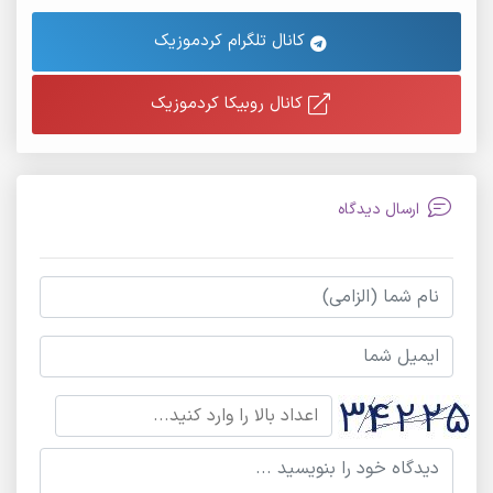
کانال تلگرام کردموزیک
کانال روبیکا کردموزیک
ارسال دیدگاه