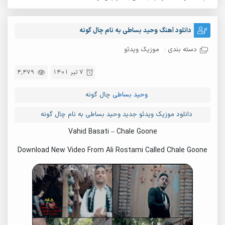
دانلود آهنگ وحید بساطی به نام چال گونه
دسته بندی :
موزیک ویدئو
7 تیر 1401
4,479
وحید بساطی
چال گونه
دانلود موزیک ویدئو جدید وحید بساطی به نام چال گونه
Vahid Basati – Chale Goone
Download New Video From Ali Rostami Called Chale Goone