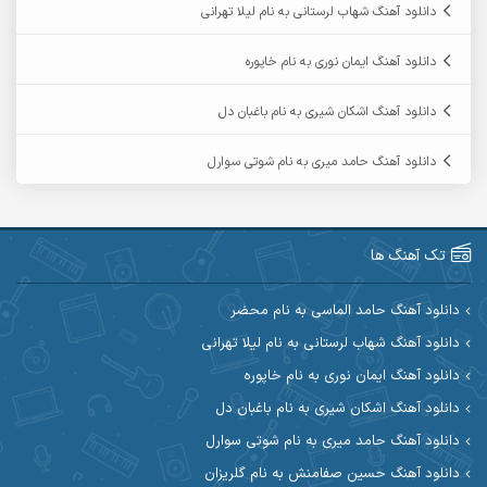
دانلود آهنگ شهاب لرستانی به نام لیلا تهرانی
آرمین ابدالی
آرمین برمایه
دانلود آهنگ ایمان نوری به نام خاپوره
آرمین حشمتی
آرمین سبزواری
دانلود آهنگ اشکان شیری به نام باغبان دل
آرمین گراوندی
آرمین مرشدی
دانلود آهنگ حامد میری به نام شوتی سوارل
آریا اسماعیلی
آریاس جوان
آرین صیادی
آرین طاهری
تک آهنگ ها
آرین مریدی
آکوان
دانلود آهنگ حامد الماسی به نام محضر
دانلود آهنگ شهاب لرستانی به نام لیلا تهرانی
آوات بوکانی
آوات یگانه
دانلود آهنگ ایمان نوری به نام خاپوره
آیت احمدنژاد
آیهان
دانلود آهنگ اشکان شیری به نام باغبان دل
دانلود آهنگ حامد میری به نام شوتی سوارل
ابراهیم شمس
ابوالحسن جاویدان
دانلود آهنگ حسین صفامنش به نام گلریزان