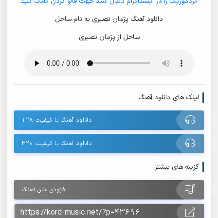
کردموزیک را در اینستاگرام دنبال کنید جهت فالو کردن کلیک کنید
دانلود آهنگ پژمان نصیری به نام ساحل
ساحل از پژمان نصیری
لینک های دانلود آهنگ
دانلود آهنگ با کیفیت ۱۲۸
دانلود آهنگ با کیفیت ۳۲۰
گزینه های بیشتر
افزودن متن آهنگ