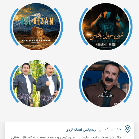
کرد موزیک
ریمیکس آهنگ کردی
دانلود ریمیکس امیر خلوت و رامین کرمی و حمید صفت به نام فاز عاشقی