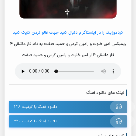
کردموزیک را در اینستاگرام دنبال کنید جهت فالو کردن کلیک کنید
ریمیکس امیر خلوت و رامین کرمی و حمید صفت به نام فاز عاشقی 4
فاز عاشقی 4 از امیر خلوت و رامین کرمی و حمید صفت
لینک های دانلود آهنگ
دانلود آهنگ با کیفیت ۱۲۸
دانلود آهنگ با کیفیت ۳۲۰