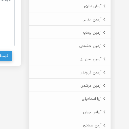
آرمان نظری
آرمین ابدالی
آرمین برمایه
آرمین حشمتی
فرستا
آرمین سبزواری
آرمین گراوندی
آرمین مرشدی
آریا اسماعیلی
آریاس جوان
آرین صیادی