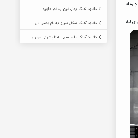
 چاویله
دانلود آهنگ ایمان نوری به نام خاپوره
ای لیلا
دانلود آهنگ اشکان شیری به نام باغبان دل
دانلود آهنگ حامد میری به نام شوتی سوارل