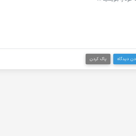
دن دیدگاه
پاک کردن