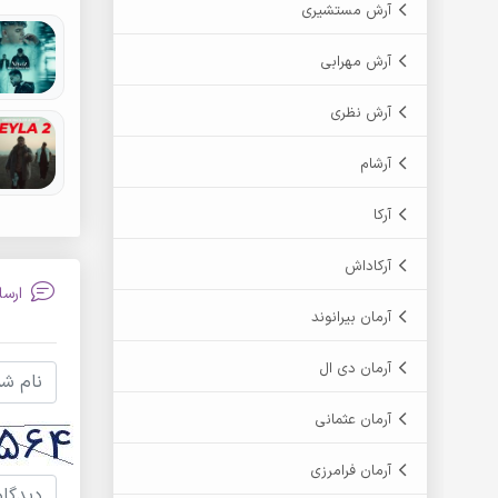
آرش مستشیری
آرش مهرابی
آرش نظری
آرشام
آرکا
آرکاداش
ارسا
آرمان بیرانوند
آرمان دی ال
آرمان عثمانی
آرمان فرامرزی