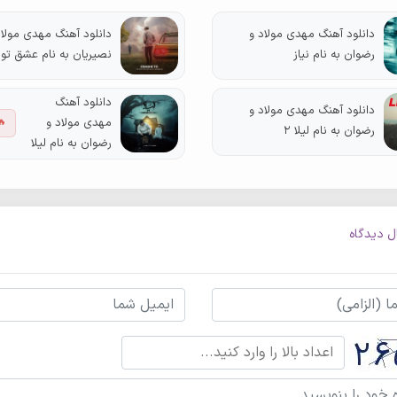
دانلود آهنگ مهدی مولاد و
دانلود آهنگ مهدی مولاد
رضوان به نام نیاز
نصیریان به نام عشق تو
دانلود آهنگ
دانلود آهنگ مهدی مولاد و
مهدی مولاد و
🔥
رضوان به نام لیلا 2
رضوان به نام لیلا
ل دیدگاه