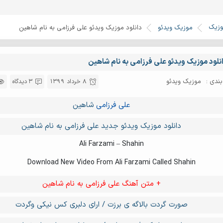
وزیک
موزیک ویدئو
دانلود موزیک ویدئو علی فرزامی به نام شاهین
نلود موزیک ویدئو علی فرزامی به نام شاهین
ندی :
موزیک ویدئو
8 خرداد 1399
3 دیدگاه
علی فرزامی
شاهین
دانلود موزیک ویدئو جدید علی فرزامی به نام شاهین
Ali Farzami – Shahin
Download New Video From Ali Farzami Called Shahin
+ متن آهنگ علی فرزامی به نام شاهین
صورت گردت بالاگه ی برزت / ارای دلبری کس نیکی وگردت