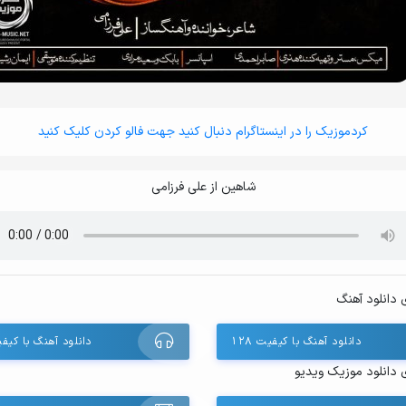
کردموزیک را در اینستاگرام دنبال کنید جهت فالو کردن کلیک کنید
شاهین از علی فرزامی
 دانلود آهنگ
دانلود آهنگ با کیفیت ۱۲۸
دانلود آهنگ با کیفیت 
 دانلود موزیک ویدیو