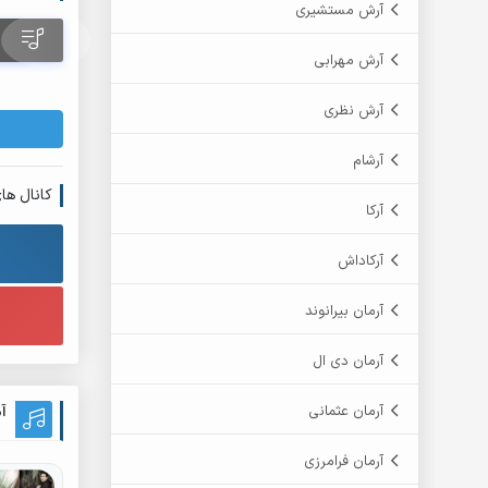
آرش مستشیری
آرش مهرابی
آرش نظری
آرشام
کانال ها
آرکا
آرکاداش
آرمان بیرانوند
آرمان دی ال
آرمان عثمانی
آ
آرمان فرامرزی