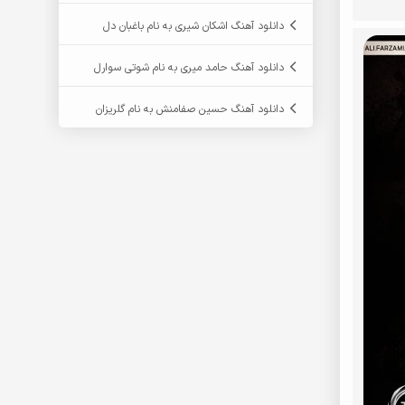
دانلود آهنگ اشکان شیری به نام باغبان دل
دانلود آهنگ حامد میری به نام شوتی سوارل
دانلود آهنگ حسین صفامنش به نام گلریزان