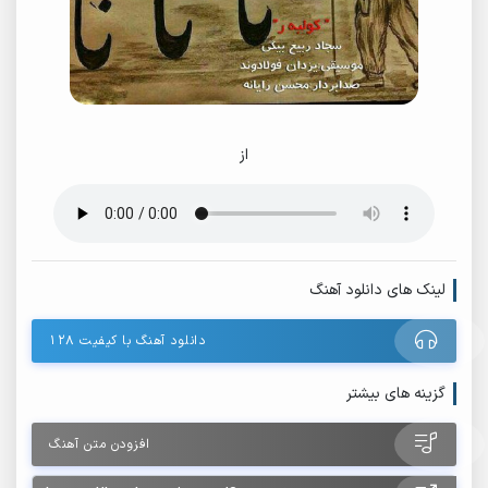
از
لینک های دانلود آهنگ
دانلود آهنگ با کیفیت ۱۲۸
گزینه های بیشتر
افزودن متن آهنگ