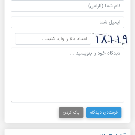
فرستادن دیدگاه
پاک کردن