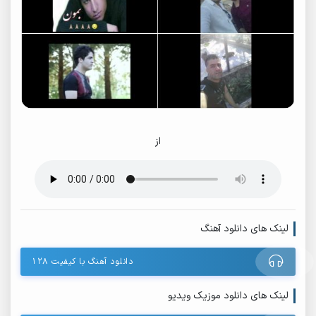
از
لینک های دانلود آهنگ
دانلود آهنگ با کیفیت ۱۲۸
لینک های دانلود موزیک ویدیو