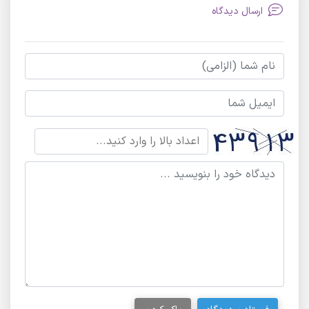
ارسال دیدگاه