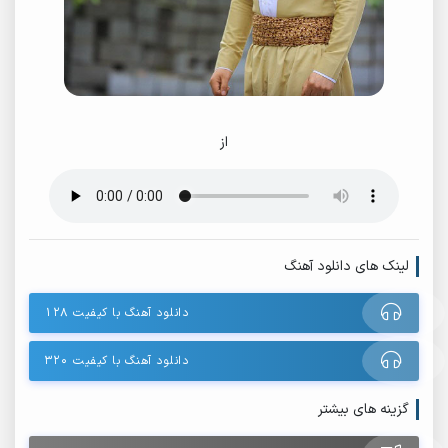
از
لینک های دانلود آهنگ
دانلود آهنگ با کیفیت ۱۲۸
دانلود آهنگ با کیفیت ۳۲۰
گزینه های بیشتر