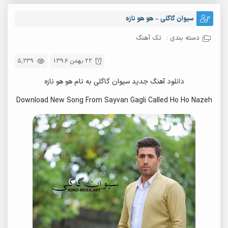
سیوان گاگلی – هو هو نازه
دسته بندی :
تک آهنگ
22 بهمن 1396
5,239
دانلود آهنگ جدید سیوان گاگلی به نام هو هو نازه
Download New Song From Sayvan Gagli Called Ho Ho Nazeh