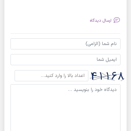
ارسال دیدگاه