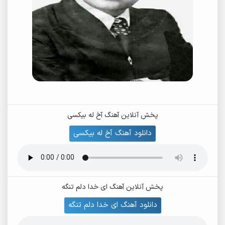
پخش آنلاین آهنگ آخ له بیکسی
دانلود آهنگ آخ له بیکسی
پخش آنلاین آهنگ ای خدا دلم تنگه
دانلود آهنگ ای خدا دلم تنگه