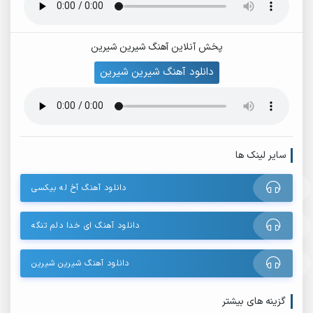
پخش آنلاین آهنگ شیرین شیرین
دانلود آهنگ شیرین شیرین
سایر لینک ها
دانلود آهنگ آخ له بیکسی
دانلود آهنگ ای خدا دلم تنگه
دانلود آهنگ شیرین شیرین
گزینه های بیشتر