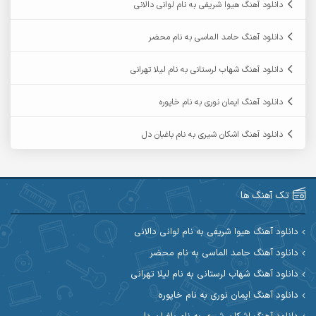
دانلود آهنگ هیوا شریفی به نام لوانی دالانی
آرمان فرامرزی
آرمان نظری
دانلود آهنگ حامد الماسی به نام محضر
آرمین ابدالی
آرمین برمایه
دانلود آهنگ شهاب لرستانی به نام لیلا تهرانی
آرمین حشمتی
آرمین سبزواری
دانلود آهنگ ایمان نوری به نام خاپوره
آرمین گراوندی
آرمین مرشدی
دانلود آهنگ اشکان شیری به نام باغبان دل
آریا اسماعیلی
آریاس جوان
آرین صیادی
آرین طاهری
تک آهنگ ها
آرین مریدی
آکوان
دانلود آهنگ هیوا شریفی به نام لوانی دالانی
دانلود آهنگ حامد الماسی به نام محضر
آوات بوکانی
آوات یگانه
دانلود آهنگ شهاب لرستانی به نام لیلا تهرانی
آیت احمدنژاد
آیهان
دانلود آهنگ ایمان نوری به نام خاپوره