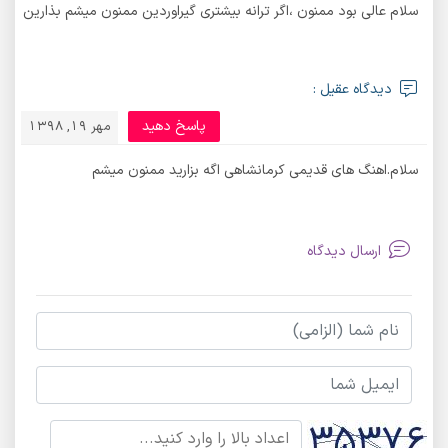
سلام عالی بود ممنون ،اگر ترانه بیشتری گیراوردین ممنون میشم بذارین
دیدگاه عقیل :
پاسخ دهید
مهر 19, 1398
سلام.اهنگ های قدیمی کرمانشاهی اگه بزارید ممنون میشم
ارسال دیدگاه