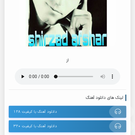
از
لینک های دانلود آهنگ
دانلود آهنگ با کیفیت ۱۲۸
دانلود آهنگ با کیفیت ۳۲۰