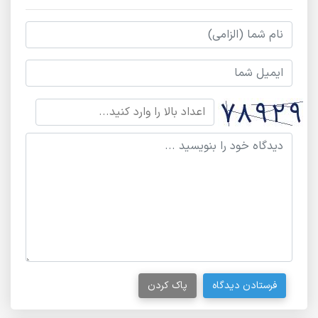
فرستادن دیدگاه
پاک کردن