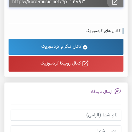
کانال های کردموزیک
کانال تلگرام کردموزیک
کانال روبیکا کردموزیک
ارسال دیدگاه