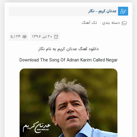
عدنان کریم – نگار
دسته بندی :
تک آهنگ
20 تیر 1396
5,124
دانلود آهنگ عدنان کریم به نام نگار
Download The Song Of Adnan Karim Called Negar