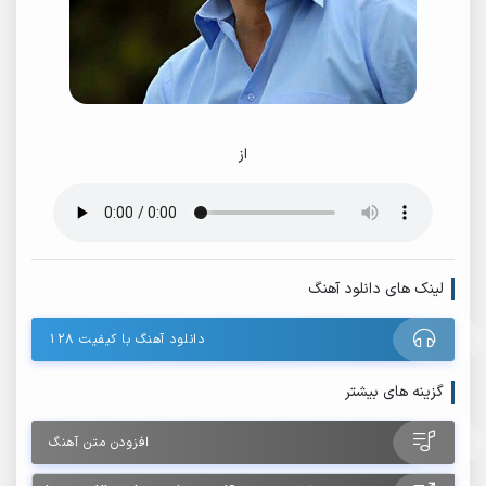
از
لینک های دانلود آهنگ
دانلود آهنگ با کیفیت ۱۲۸
گزینه های بیشتر
افزودن متن آهنگ