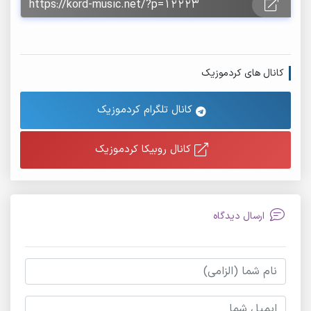
کانال های کردموزیک
کانال تلگرام کردموزیک
کانال روبیکا کردموزیک
ارسال دیدگاه