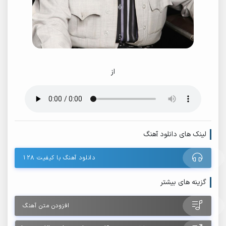
از
لینک های دانلود آهنگ
دانلود آهنگ با کیفیت ۱۲۸
گزینه های بیشتر
افزودن متن آهنگ