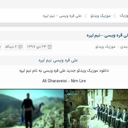
وزیک
موزیک ویدئو
علی قره ویسی – نیم لیره
ی قره ویسی – نیم لیره
ندی :
موزیک ویدئو
24 دی 1397
2 دیدگاه
علی قره ویسی نیم لیره
دانلود موزیک ویدئو جدید علی قره ویسی به نام نیم لیره
Ali Gharaveisi – Nim Lire