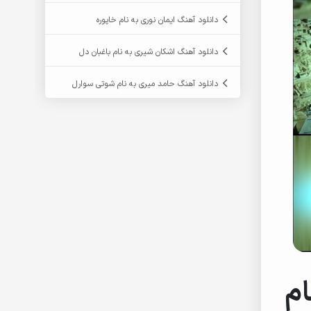
دانلود آهنگ ایمان نوری به نام خاپوره
دانلود آهنگ اشکان شیری به نام باغبان دل
دانلود آهنگ حامد میری به نام شوتی سوارل
ام