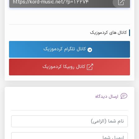
کانال های کردموزیک
کانال تلگرام کردموزیک
کانال روبیکا کردموزیک
ارسال دیدگاه