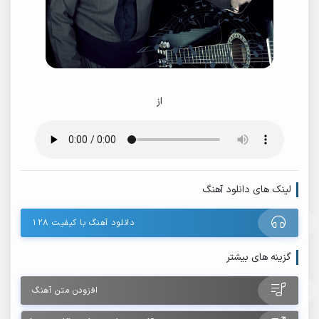
از
لینک های دانلود آهنگ
دانلود آهنگ با کیفیت ۱۲۸
گزینه های بیشتر
افزودن متن آهنگ