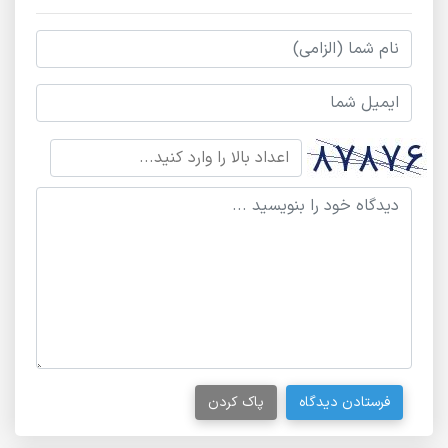
فرستادن دیدگاه
پاک کردن