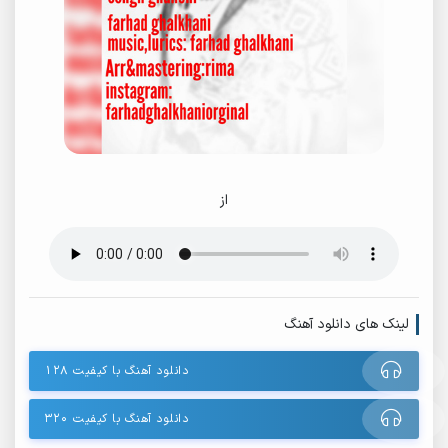
از
لینک های دانلود آهنگ
دانلود آهنگ با کیفیت ۱۲۸
دانلود آهنگ با کیفیت ۳۲۰