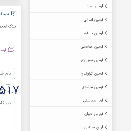
آرمان نظری
دیدگاه
آرمین ابدالی
اهنگ قدیمی
آرمین برمایه
آرمین حشمتی
ارسا
آرمین سبزواری
آرمین گراوندی
آرمین مرشدی
آریا اسماعیلی
آریاس جوان
آرین صیادی