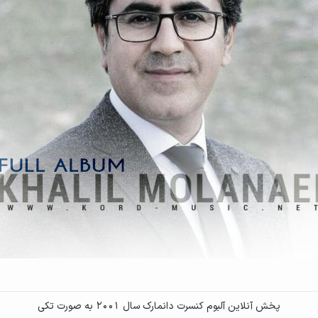
پخش آنلاین آلبوم کنسرت دانمارک سال 2001 به صورت تکی