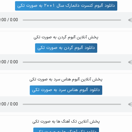
دانلود آلبوم کنسرت دانمارک سال 2001 به صورت تکی
پخش آنلاین آلبوم گردن به صورت تکی
دانلود آلبوم گردن به صورت تکی
پخش آنلاین آلبوم هناس سرد به صورت تکی
دانلود آلبوم هناس سرد به صورت تکی
پخش آنلاین تک آهنگ ها به صورت تکی