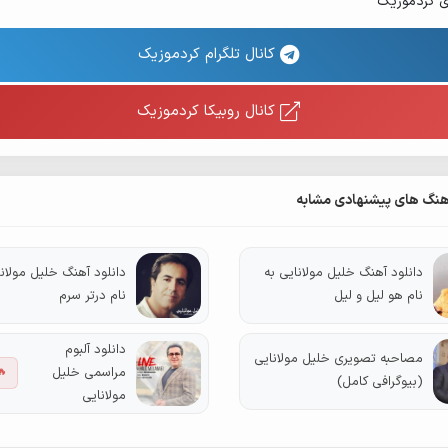
ی کردموزیک
کانال تلگرام کردموزیک
کانال روبیکا کردموزیک
هنگ های پیشنهادی مشابه
دانلود آهنگ خلیل مولانایی به
دانلود آهنگ خلیل مولانا
نام هو لیل و لیل
نام درتر سرم
دانلود آلبوم
مصاحبه تصویری خلیل مولانایی
مراسمی خلیل
🔥
(بیوگرافی کامل)
مولانایی