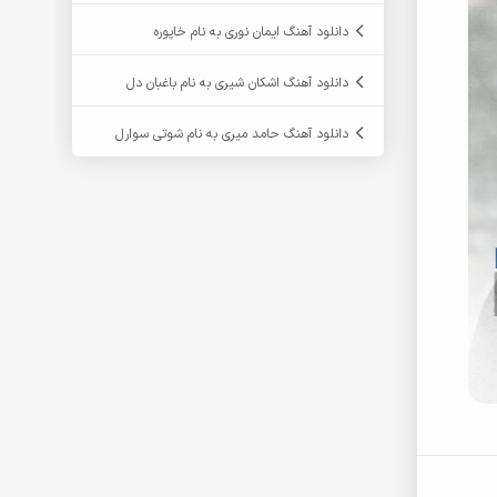
دانلود آهنگ ایمان نوری به نام خاپوره
دانلود آهنگ اشکان شیری به نام باغبان دل
دانلود آهنگ حامد میری به نام شوتی سوارل