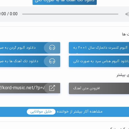
دانلود تک آهنگ ها به صورت تکی
 ها
دانلود آلبوم کنسرت دانمارک سال 2001 به
دانلود آلبوم گردن به ص
صورت تکی
انلود آلبوم هناس سرد به صورت تکی
دانلود تک آهنگ ها به ص
ی بیشتر
افزودن متن آهنگ
مشاهده آثار بیشتر از خواننده
خلیل مولانایی