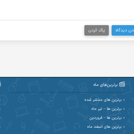
دن دیدگاه
پاک کردن
برترین‌های ماه
برترین های منتشر شده
برترین ها – تیر ماه
برترین ها – فروردین
برترین های اسفند ماه