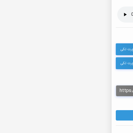
ورت تکی
ورت تکی