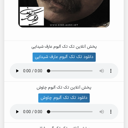
پخش آنلاین تک تک آلبوم عارف شیدایی
دانلود تک تک آلبوم عارف شیدایی
پخش آنلاین تک تک آلبوم چاوش
دانلود تک تک آلبوم چاوش