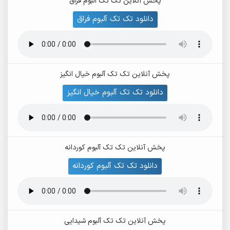
پخش آنلاین تک تک آلبوم فراق
دانلود تک تک آلبوم فراق
پخش آنلاین تک تک آلبوم خیال انگیز
دانلود تک تک آلبوم خیال انگیز
پخش آنلاین تک تک آلبوم کوردانه
دانلود تک تک آلبوم کوردانه
پخش آنلاین تک تک آلبوم شیدایی