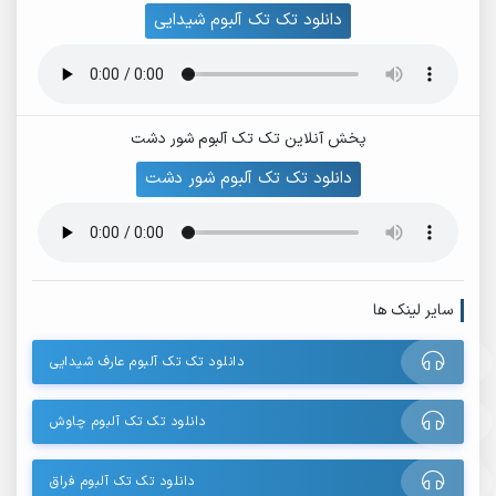
دانلود تک تک آلبوم شیدایی
پخش آنلاین تک تک آلبوم شور دشت
دانلود تک تک آلبوم شور دشت
سایر لینک ها
دانلود تک تک آلبوم عارف شیدایی
دانلود تک تک آلبوم چاوش
دانلود تک تک آلبوم فراق