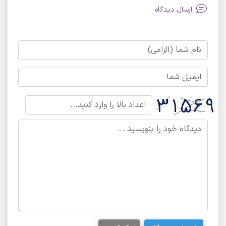
ارسال دیدگاه