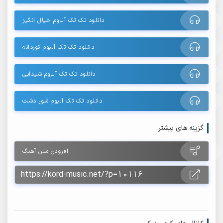
دانلود تک تک آلبوم خیال انگیز
دانلود تک تک آلبوم کوردانه
دانلود تک تک آلبوم شیدایی
دانلود تک تک آلبوم شور دشت
گزینه های بیشتر
افزودن متن آهنگ