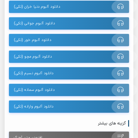
دانلود آلبوم دنیا خزان (تکی)
دانلود آلبوم جوانی (تکی)
دانلود آلبوم خور (تکی)
دانلود آلبوم مچو (تکی)
دانلود آلبوم نسیم (تکی)
دانلود آلبوم سمانه (تکی)
دانلود آلبوم وارانه (تکی)
گزینه های بیشتر
افزودن متن آهنگ