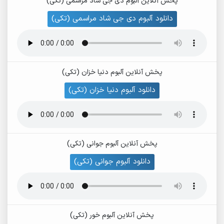
پخش آنلاین آلبوم دی جی شاد مراسمی (تکی)
دانلود آلبوم دی جی شاد مراسمی (تکی)
پخش آنلاین آلبوم دنیا خزان (تکی)
دانلود آلبوم دنیا خزان (تکی)
پخش آنلاین آلبوم جوانی (تکی)
دانلود آلبوم جوانی (تکی)
پخش آنلاین آلبوم خور (تکی)