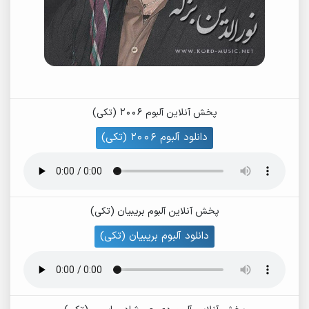
پخش آنلاین آلبوم 2006 (تکی)
دانلود آلبوم 2006 (تکی)
پخش آنلاین آلبوم بریبیان (تکی)
دانلود آلبوم بریبیان (تکی)