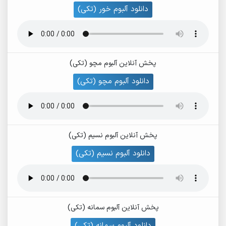
دانلود آلبوم خور (تکی)
پخش آنلاین آلبوم مچو (تکی)
دانلود آلبوم مچو (تکی)
پخش آنلاین آلبوم نسیم (تکی)
دانلود آلبوم نسیم (تکی)
پخش آنلاین آلبوم سمانه (تکی)
دانلود آلبوم سمانه (تکی)