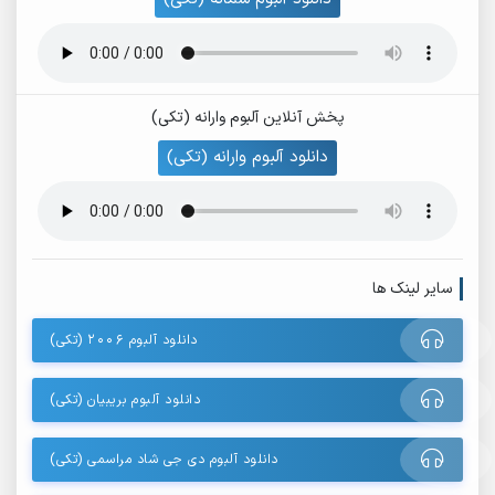
پخش آنلاین آلبوم وارانه (تکی)
دانلود آلبوم وارانه (تکی)
سایر لینک ها
دانلود آلبوم 2006 (تکی)
دانلود آلبوم بریبیان (تکی)
دانلود آلبوم دی جی شاد مراسمی (تکی)