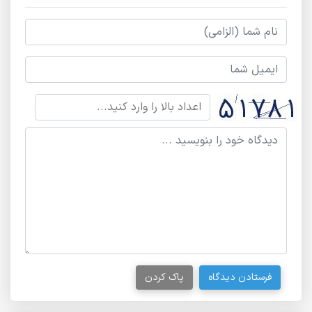
فرستادن دیدگاه
پاک کردن