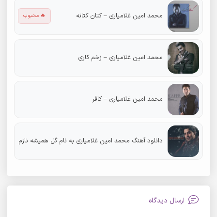
محمد امین غلامیاری – کتان کتانه
🔥 محبوب
محمد امین غلامیاری – زخم کاری
محمد امین غلامیاری – کافر
دانلود آهنگ محمد امین غلامیاری به نام گل همیشه نازم
ارسال دیدگاه