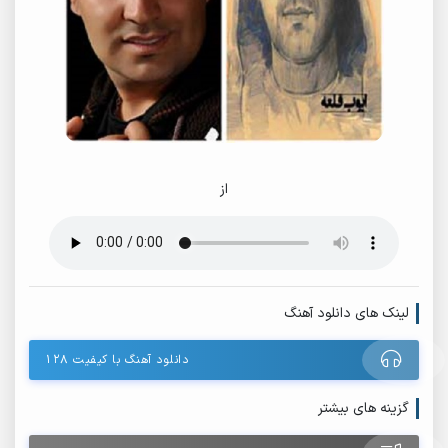
از
لینک های دانلود آهنگ
دانلود آهنگ با کیفیت ۱۲۸
گزینه های بیشتر