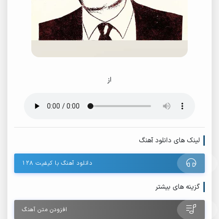
از
لینک های دانلود آهنگ
دانلود آهنگ با کیفیت ۱۲۸
گزینه های بیشتر
افزودن متن آهنگ