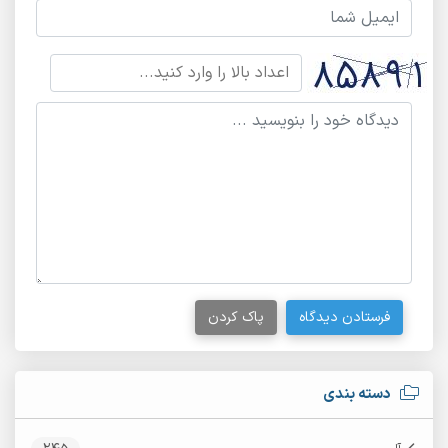
فرستادن دیدگاه
پاک کردن
دسته بندی