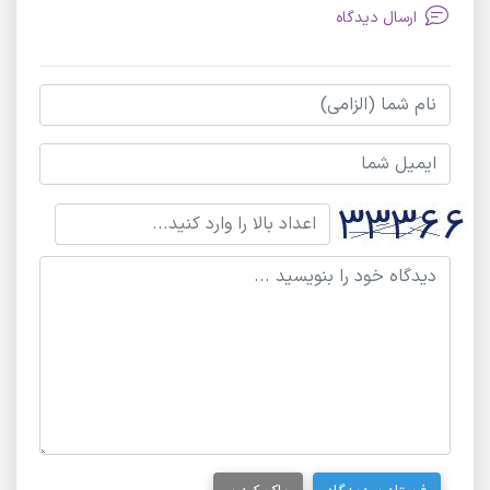
ارسال دیدگاه