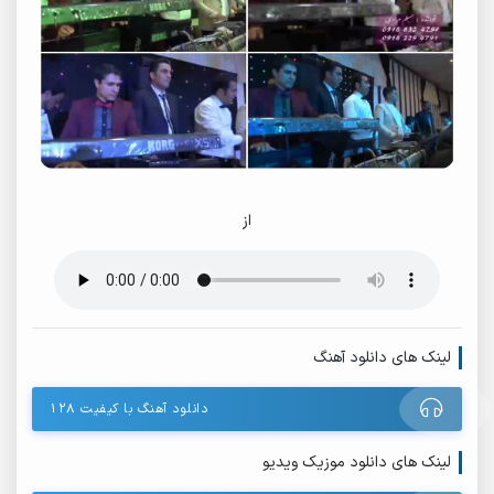
از
لینک های دانلود آهنگ
دانلود آهنگ با کیفیت ۱۲۸
لینک های دانلود موزیک ویدیو