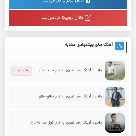
کانال تلگرام کردموزیک
کانال روبیکا کردموزیک
آهنگ های پیشنهادی مشابه
دانلود آهنگ رضا نظری به نام کوبیه خان
🔥 محبوب
دانلود آهنگ رضا نظری به نام خالو خالو
دانلود آهنگ رضا نظری به نام گول هه ته بازار