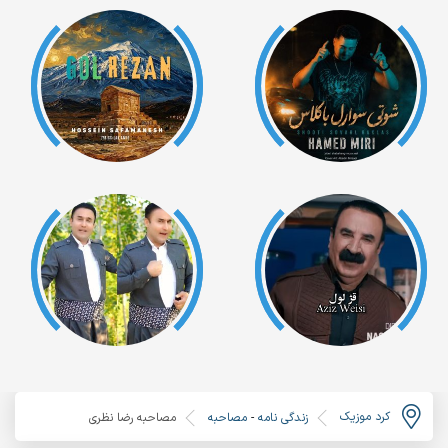
کرد موزیک
زندگی نامه
-
مصاحبه
مصاحبه رضا نظری