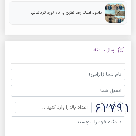
دانلود آهنگ رضا نظری به نام کورد کرماشانی
ارسال دیدگاه