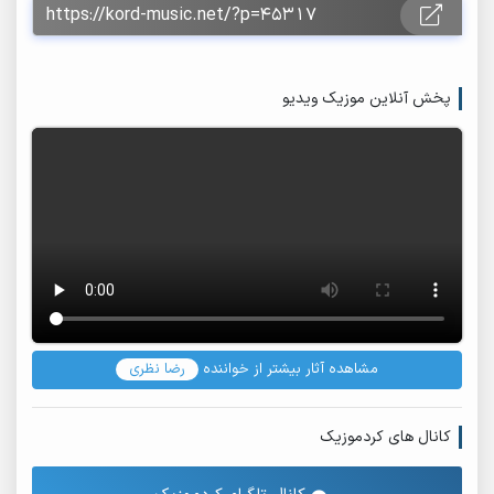
پخش آنلاین موزیک ویدیو
مشاهده آثار بیشتر از خواننده
رضا نظری
کانال های کردموزیک