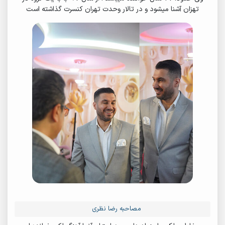
تهزان آشنا میشود و در تالار وحدت تهران کنسرت گذاشته است
مصاحبه رضا نظری