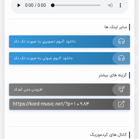
سایر لینک ها
دانلود آلبوم تصویری به صورت تک تک
دانلود آلبوم صوتی به صورت تک تک
گزینه های بیشتر
افزودن متن آهنگ
کانال های کردموزیک