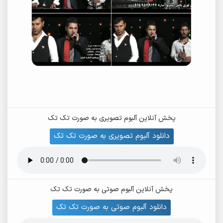
پخش آنلاین آلبوم تصویری به صورت تک تک
دانلود آلبوم تصویری به صورت تک تک
پخش آنلاین آلبوم صوتی به صورت تک تک
دانلود آلبوم صوتی به صورت تک تک