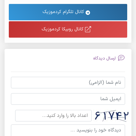
کانال تلگرام کردموزیک
کانال روبیکا کردموزیک
ارسال دیدگاه